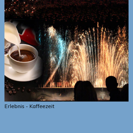
Erlebnis - Kaffeezeit