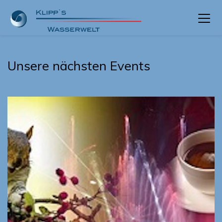
Unsere nächsten Events