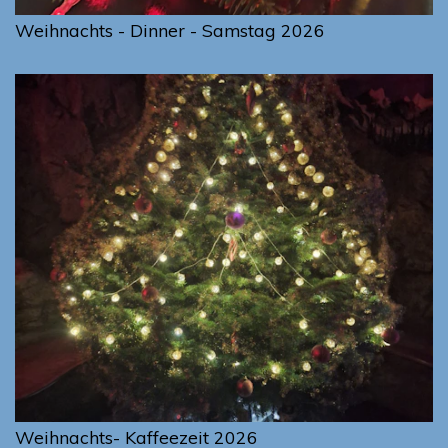
Weihnachts - Dinner - Samstag 2026
Weihnachts- Kaffeezeit 2026