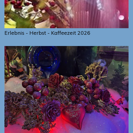
Erlebnis - Herbst - Kaffeezeit 2026