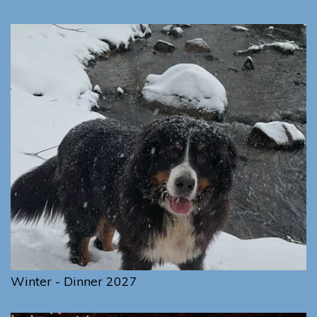
Winter - Dinner 2027