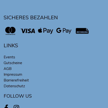
SICHERES BEZAHLEN
LINKS
Events
Gutscheine
AGB
Impressum
Barrierefreiheit
Datenschutz
FOLLOW US