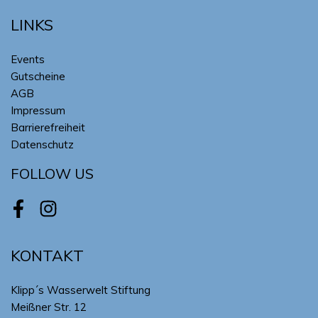
LINKS
Events
Gutscheine
AGB
Impressum
Barrierefreiheit
Datenschutz
FOLLOW US
Facebook
Instagram
KONTAKT
Klipp´s Wasserwelt Stiftung
Meißner Str. 12