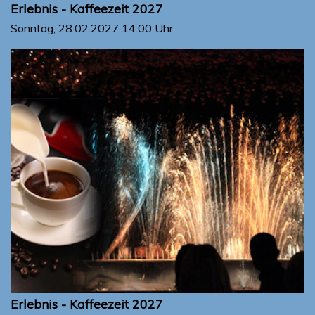
Erlebnis - Kaffeezeit 2027
Sonntag, 28.02.2027
14:00 Uhr
Erlebnis - Kaffeezeit 2027