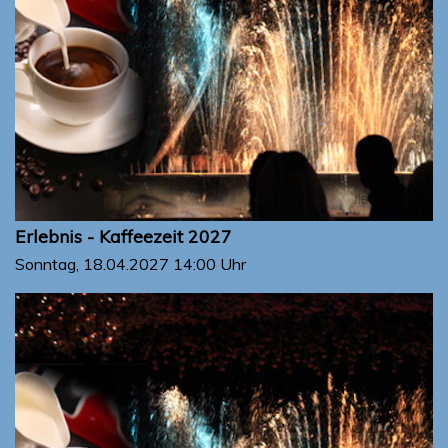
Erlebnis - Kaffeezeit 2027
Sonntag, 18.04.2027
14:00 Uhr