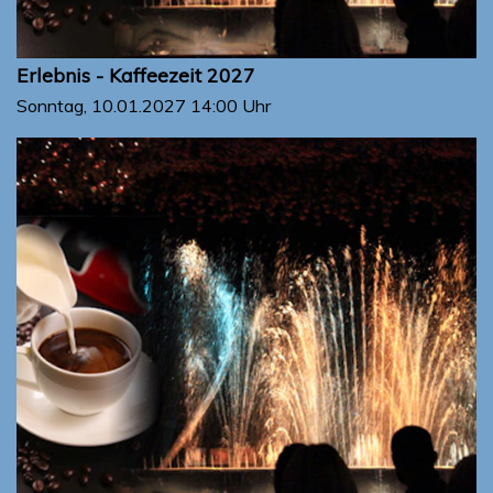
Erlebnis - Kaffeezeit 2027
Sonntag, 10.01.2027
14:00 Uhr