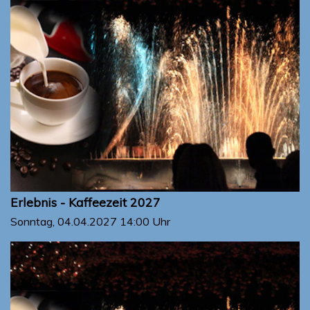
Erlebnis - Kaffeezeit 2027
Sonntag, 04.04.2027
14:00 Uhr