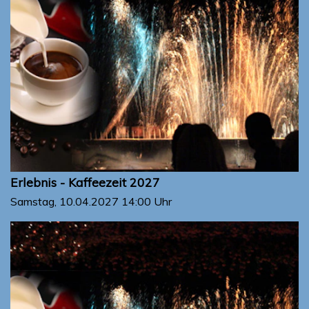
Erlebnis - Kaffeezeit 2027
Samstag, 10.04.2027
14:00 Uhr