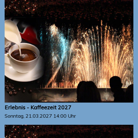
Erlebnis - Kaffeezeit 2027
Sonntag, 21.03.2027
14:00 Uhr