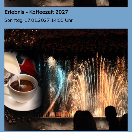
Erlebnis - Kaffeezeit 2027
Sonntag, 17.01.2027
14:00 Uhr