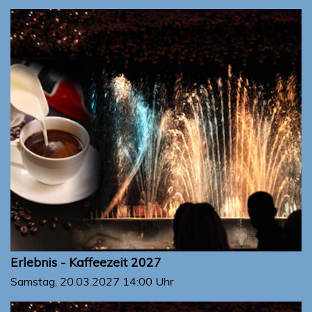
Erlebnis - Kaffeezeit 2027
Samstag, 20.03.2027
14:00 Uhr