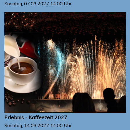
Sonntag, 07.03.2027
14:00 Uhr
Erlebnis - Kaffeezeit 2027
Sonntag, 14.03.2027
14:00 Uhr