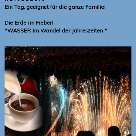
Ein Tag, geeignet für die ganze Familie!
Die Erde im Fieber!
*WASSER im Wandel der Jahreszeiten *