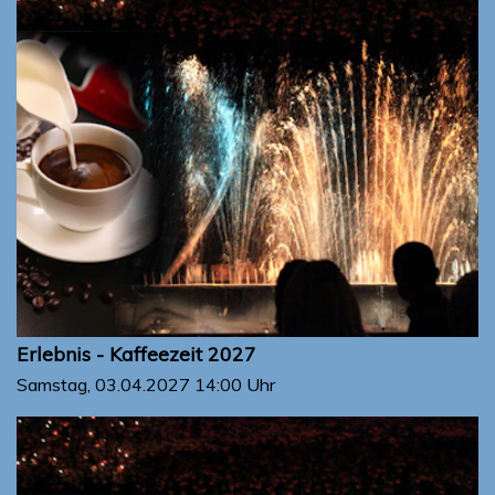
Erlebnis - Kaffeezeit 2027
Samstag, 03.04.2027
14:00 Uhr