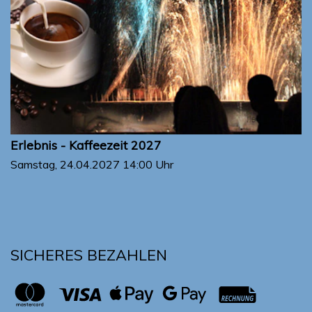
Erlebnis - Kaffeezeit 2027
Samstag, 24.04.2027
14:00 Uhr
SICHERES BEZAHLEN