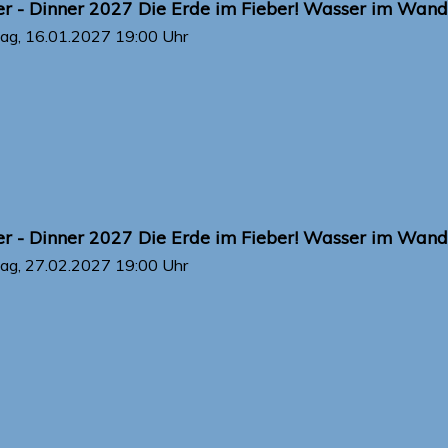
r - Dinner 2027 Die Erde im Fieber! Wasser im Wande
ag, 16.01.2027
19:00 Uhr
r - Dinner 2027 Die Erde im Fieber! Wasser im Wande
ag, 27.02.2027
19:00 Uhr