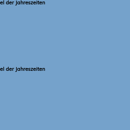
l der Jahreszeiten
l der Jahreszeiten