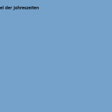
l der Jahreszeiten