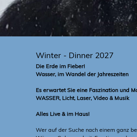
Winter - Dinner 2027
Die Erde im Fieber!
Wasser, im Wandel der Jahreszeiten
Es erwartet Sie eine Faszination und Ma
WASSER, Licht, Laser, Video & Musik
Alles Live & im Haus!
Wer auf der Suche nach einem ganz beso