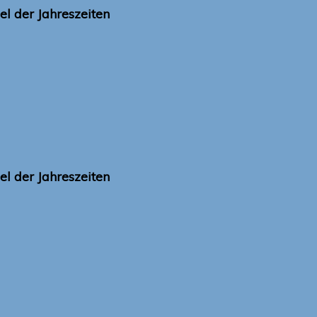
l der Jahreszeiten
l der Jahreszeiten