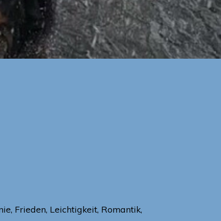
, Frieden, Leichtigkeit, Romantik,