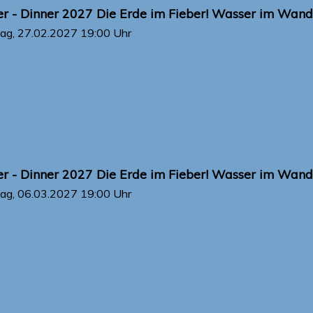
r - Dinner 2027 Die Erde im Fieber! Wasser im Wande
ag, 27.02.2027
19:00 Uhr
r - Dinner 2027 Die Erde im Fieber! Wasser im Wande
ag, 06.03.2027
19:00 Uhr