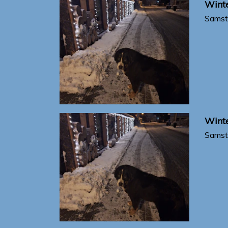
Winte
Samst
Winte
Samst