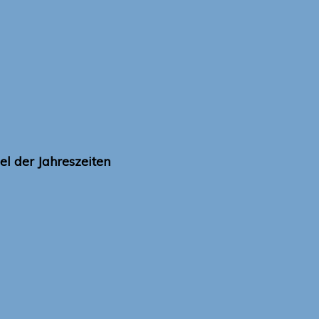
l der Jahreszeiten