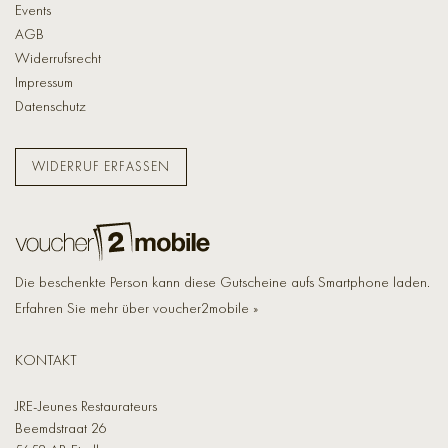
Events
AGB
Widerrufsrecht
Impressum
Datenschutz
WIDERRUF ERFASSEN
Die beschenkte Person kann diese Gutscheine aufs Smartphone laden.
Erfahren Sie mehr über voucher2mobile »
KONTAKT
JRE-Jeunes Restaurateurs
Beemdstraat 26