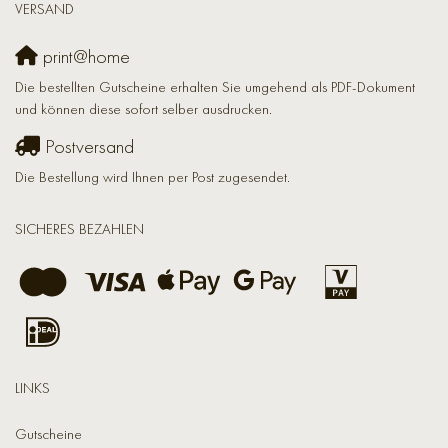
VERSAND
print@home
Die bestellten Gutscheine erhalten Sie umgehend als PDF-Dokument
und können diese sofort selber ausdrucken.
Postversand
Die Bestellung wird Ihnen per Post zugesendet.
SICHERES BEZAHLEN
LINKS
Gutscheine