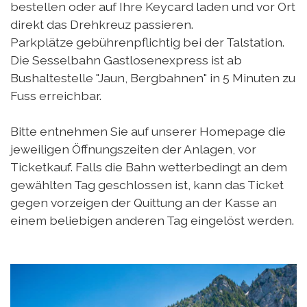
bestellen oder auf Ihre Keycard laden und vor Ort
direkt das Drehkreuz passieren.
Parkplätze gebührenpflichtig bei der Talstation.
Die Sesselbahn Gastlosenexpress ist ab
Bushaltestelle "Jaun, Bergbahnen" in 5 Minuten zu
Fuss erreichbar.
Bitte entnehmen Sie auf unserer Homepage die
jeweiligen Öffnungszeiten der Anlagen, vor
Ticketkauf. Falls die Bahn wetterbedingt an dem
gewählten Tag geschlossen ist, kann das Ticket
gegen vorzeigen der Quittung an der Kasse an
einem beliebigen anderen Tag eingelöst werden.