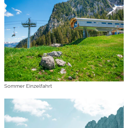
Sommer Einzelfahrt