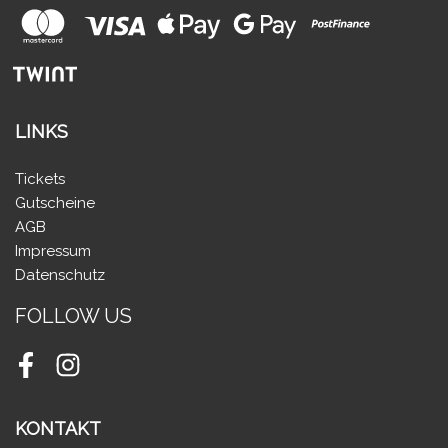
LINKS
Tickets
Gutscheine
AGB
Impressum
Datenschutz
FOLLOW US
Facebook
Instagram
KONTAKT