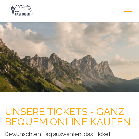
UNSERE TICKETS - GANZ
BEQUEM ONLINE KAUFEN
Gewünschten Tag auswählen, das Ticket