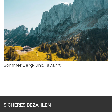
Sommer Berg- und Talfahrt
SICHERES BEZAHLEN