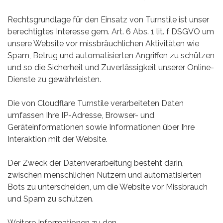
Rechtsgrundlage für den Einsatz von Turnstile ist unser
berechtigtes Interesse gem. Art. 6 Abs. 1 lit. f DSGVO um
unsere Website vor missbräuchlichen Aktivitäten wie
Spam, Betrug und automatisierten Angriffen zu schützen
und so die Sicherheit und Zuverlässigkeit unserer Online-
Dienste zu gewährleisten.
Die von Cloudflare Turnstile verarbeiteten Daten
umfassen Ihre IP-Adresse, Browser- und
Geräteinformationen sowie Informationen über Ihre
Interaktion mit der Website.
Der Zweck der Datenverarbeitung besteht darin,
zwischen menschlichen Nutzern und automatisierten
Bots zu unterscheiden, um die Website vor Missbrauch
und Spam zu schützen.
Weitere Informationen zu den