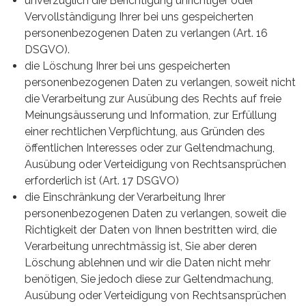
unverzüglich die Berichtigung unrichtiger oder
Vervollständigung Ihrer bei uns gespeicherten
personenbezogenen Daten zu verlangen (Art. 16
DSGVO).
die Löschung Ihrer bei uns gespeicherten
personenbezogenen Daten zu verlangen, soweit nicht
die Verarbeitung zur Ausübung des Rechts auf freie
Meinungsäusserung und Information, zur Erfüllung
einer rechtlichen Verpflichtung, aus Gründen des
öffentlichen Interesses oder zur Geltendmachung,
Ausübung oder Verteidigung von Rechtsansprüchen
erforderlich ist (Art. 17 DSGVO)
die Einschränkung der Verarbeitung Ihrer
personenbezogenen Daten zu verlangen, soweit die
Richtigkeit der Daten von Ihnen bestritten wird, die
Verarbeitung unrechtmässig ist, Sie aber deren
Löschung ablehnen und wir die Daten nicht mehr
benötigen, Sie jedoch diese zur Geltendmachung,
Ausübung oder Verteidigung von Rechtsansprüchen