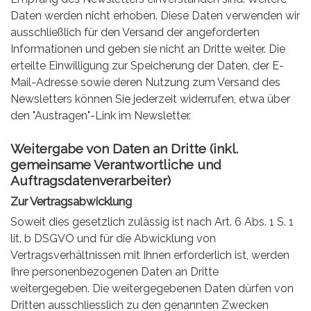
Daten werden nicht erhoben. Diese Daten verwenden wir
ausschließlich für den Versand der angeforderten
Informationen und geben sie nicht an Dritte weiter. Die
erteilte Einwilligung zur Speicherung der Daten, der E-
Mail-Adresse sowie deren Nutzung zum Versand des
Newsletters können Sie jederzeit widerrufen, etwa über
den "Austragen"-Link im Newsletter.
Weitergabe von Daten an Dritte (inkl.
gemeinsame Verantwortliche und
Auftragsdatenverarbeiter)
Zur Vertragsabwicklung
Soweit dies gesetzlich zulässig ist nach Art. 6 Abs. 1 S. 1
lit. b DSGVO und für die Abwicklung von
Vertragsverhältnissen mit Ihnen erforderlich ist, werden
Ihre personenbezogenen Daten an Dritte
weitergegeben. Die weitergegebenen Daten dürfen von
Dritten ausschliesslich zu den genannten Zwecken