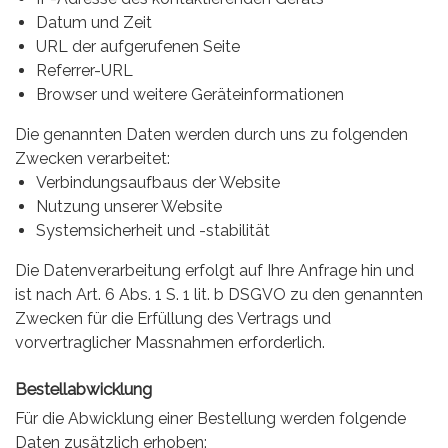
Datum und Zeit
URL der aufgerufenen Seite
Referrer-URL
Browser und weitere Geräteinformationen
Die genannten Daten werden durch uns zu folgenden
Zwecken verarbeitet:
Verbindungsaufbaus der Website
Nutzung unserer Website
Systemsicherheit und -stabilität
Die Datenverarbeitung erfolgt auf Ihre Anfrage hin und
ist nach Art. 6 Abs. 1 S. 1 lit. b DSGVO zu den genannten
Zwecken für die Erfüllung des Vertrags und
vorvertraglicher Massnahmen erforderlich.
Bestellabwicklung
Für die Abwicklung einer Bestellung werden folgende
Daten zusätzlich erhoben: