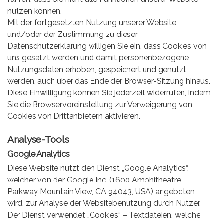
nutzen können.
Mit der fortgesetzten Nutzung unserer Website
und/oder der Zustimmung zu dieser
Datenschutzerklärung willigen Sie ein, dass Cookies von
uns gesetzt werden und damit personenbezogene
Nutzungsdaten erhoben, gespeichert und genutzt
werden, auch über das Ende der Browser-Sitzung hinaus.
Diese Einwilligung können Sie jederzeit widerrufen, indem
Sie die Browservoreinstellung zur Verweigerung von
Cookies von Drittanbietern aktivieren.
Analyse-Tools
Google Analytics
Diese Website nutzt den Dienst „Google Analytics“,
welcher von der Google Inc. (1600 Amphitheatre
Parkway Mountain View, CA 94043, USA) angeboten
wird, zur Analyse der Websitebenutzung durch Nutzer.
Der Dienst verwendet „Cookies“ – Textdateien, welche