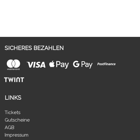
SICHERES BEZAHLEN
LINKS
Tickets
Gutscheine
AGB
Impressum