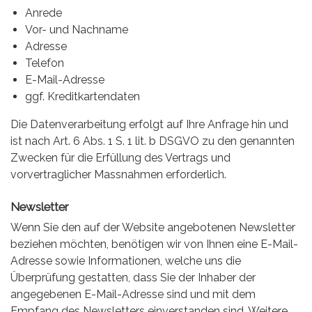
Anrede
Vor- und Nachname
Adresse
Telefon
E-Mail-Adresse
ggf. Kreditkartendaten
Die Datenverarbeitung erfolgt auf Ihre Anfrage hin und
ist nach Art. 6 Abs. 1 S. 1 lit. b DSGVO zu den genannten
Zwecken für die Erfüllung des Vertrags und
vorvertraglicher Massnahmen erforderlich.
Newsletter
Wenn Sie den auf der Website angebotenen Newsletter
beziehen möchten, benötigen wir von Ihnen eine E-Mail-
Adresse sowie Informationen, welche uns die
Überprüfung gestatten, dass Sie der Inhaber der
angegebenen E-Mail-Adresse sind und mit dem
Empfang des Newsletters einverstanden sind. Weitere