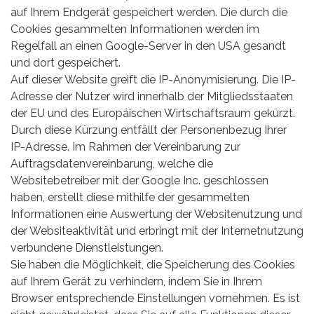
auf Ihrem Endgerät gespeichert werden. Die durch die
Cookies gesammelten Informationen werden im
Regelfall an einen Google-Server in den USA gesandt
und dort gespeichert.
Auf dieser Website greift die IP-Anonymisierung. Die IP-
Adresse der Nutzer wird innerhalb der Mitgliedsstaaten
der EU und des Europäischen Wirtschaftsraum gekürzt.
Durch diese Kürzung entfällt der Personenbezug Ihrer
IP-Adresse. Im Rahmen der Vereinbarung zur
Auftragsdatenvereinbarung, welche die
Websitebetreiber mit der Google Inc. geschlossen
haben, erstellt diese mithilfe der gesammelten
Informationen eine Auswertung der Websitenutzung und
der Websiteaktivität und erbringt mit der Internetnutzung
verbundene Dienstleistungen.
Sie haben die Möglichkeit, die Speicherung des Cookies
auf Ihrem Gerät zu verhindern, indem Sie in Ihrem
Browser entsprechende Einstellungen vornehmen. Es ist