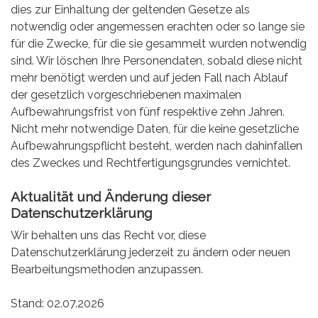
dies zur Einhaltung der geltenden Gesetze als
notwendig oder angemessen erachten oder so lange sie
für die Zwecke, für die sie gesammelt wurden notwendig
sind. Wir löschen Ihre Personendaten, sobald diese nicht
mehr benötigt werden und auf jeden Fall nach Ablauf
der gesetzlich vorgeschriebenen maximalen
Aufbewahrungsfrist von fünf respektive zehn Jahren.
Nicht mehr notwendige Daten, für die keine gesetzliche
Aufbewahrungspflicht besteht, werden nach dahinfallen
des Zweckes und Rechtfertigungsgrundes vernichtet.
Aktualität und Änderung dieser
Datenschutzerklärung
Wir behalten uns das Recht vor, diese
Datenschutzerklärung jederzeit zu ändern oder neuen
Bearbeitungsmethoden anzupassen.
Stand: 02.07.2026