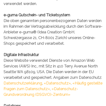
verwendet werden.
e-guma Gutschein- und Ticketsystem
Die oben genannten personenbezogenen Daten werden
im Rahmen der Vertragsabwicklung durch den Software-
Anbieter e-guma® (Idea Creation GmbH,
Schweizergasse 21, CH-8001 Zürich) unseres Online-
Shops gespeichert und verarbeitet.
Digitale Infrastruktur
Diese Website verwendet Dienste von Amazon Web
Services (AWS) Inc., mit Sitz in 410 Terry Avenue North
Seattle WA 98109, USA. Die Daten werden in der EU
verarbeitet und gespeichert. Angaben zum Datenschutz:
Datenschutzerklärung
,
«Datenschutz»
,
«Häufig gestellte
Fragen zum Datenschutz»
,
«Datenschutz-
Grundverordnung (DSGVO)-Zentrum»
Datatrans