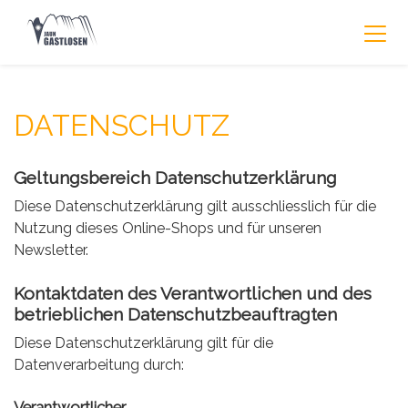
DATENSCHUTZ
Geltungsbereich Datenschutzerklärung
Diese Datenschutzerklärung gilt ausschliesslich für die
Nutzung dieses Online-Shops und für unseren
Newsletter.
Kontaktdaten des Verantwortlichen und des
betrieblichen Datenschutzbeauftragten
Diese Datenschutzerklärung gilt für die
Datenverarbeitung durch:
Verantwortlicher