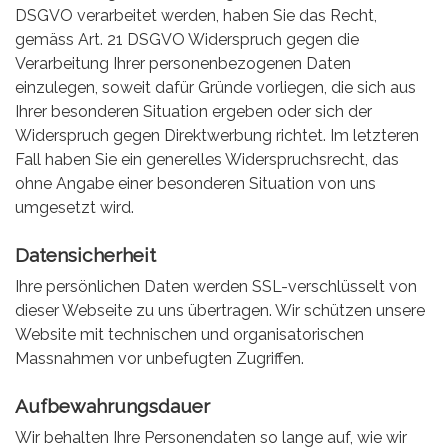
DSGVO verarbeitet werden, haben Sie das Recht,
gemäss Art. 21 DSGVO Widerspruch gegen die
Verarbeitung Ihrer personenbezogenen Daten
einzulegen, soweit dafür Gründe vorliegen, die sich aus
Ihrer besonderen Situation ergeben oder sich der
Widerspruch gegen Direktwerbung richtet. Im letzteren
Fall haben Sie ein generelles Widerspruchsrecht, das
ohne Angabe einer besonderen Situation von uns
umgesetzt wird.
Datensicherheit
Ihre persönlichen Daten werden SSL-verschlüsselt von
dieser Webseite zu uns übertragen. Wir schützen unsere
Website mit technischen und organisatorischen
Massnahmen vor unbefugten Zugriffen.
Aufbewahrungsdauer
Wir behalten Ihre Personendaten so lange auf, wie wir