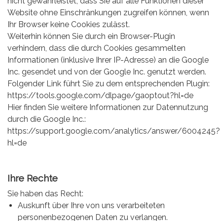
nicht gewährleistet, dass Sie auf alle Funktionen dieser
Website ohne Einschränkungen zugreifen können, wenn
Ihr Browser keine Cookies zulässt.
Weiterhin können Sie durch ein Browser-Plugin
verhindern, dass die durch Cookies gesammelten
Informationen (inklusive Ihrer IP-Adresse) an die Google
Inc. gesendet und von der Google Inc. genutzt werden.
Folgender Link führt Sie zu dem entsprechenden Plugin:
https://tools.google.com/dlpage/gaoptout?hl=de
Hier finden Sie weitere Informationen zur Datennutzung
durch die Google Inc.:
https://support.google.com/analytics/answer/6004245?
hl=de
Ihre Rechte
Sie haben das Recht:
Auskunft über Ihre von uns verarbeiteten
personenbezogenen Daten zu verlangen.