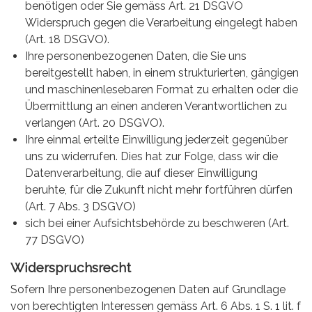
benötigen oder Sie gemäss Art. 21 DSGVO
Widerspruch gegen die Verarbeitung eingelegt haben
(Art. 18 DSGVO).
Ihre personenbezogenen Daten, die Sie uns
bereitgestellt haben, in einem strukturierten, gängigen
und maschinenlesebaren Format zu erhalten oder die
Übermittlung an einen anderen Verantwortlichen zu
verlangen (Art. 20 DSGVO).
Ihre einmal erteilte Einwilligung jederzeit gegenüber
uns zu widerrufen. Dies hat zur Folge, dass wir die
Datenverarbeitung, die auf dieser Einwilligung
beruhte, für die Zukunft nicht mehr fortführen dürfen
(Art. 7 Abs. 3 DSGVO)
sich bei einer Aufsichtsbehörde zu beschweren (Art.
77 DSGVO)
Widerspruchsrecht
Sofern Ihre personenbezogenen Daten auf Grundlage
von berechtigten Interessen gemäss Art. 6 Abs. 1 S. 1 lit. f