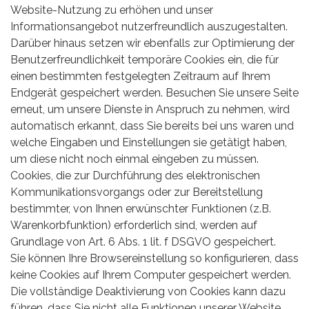
Website-Nutzung zu erhöhen und unser
Informationsangebot nutzerfreundlich auszugestalten.
Darüber hinaus setzen wir ebenfalls zur Optimierung der
Benutzerfreundlichkeit temporäre Cookies ein, die für
einen bestimmten festgelegten Zeitraum auf Ihrem
Endgerät gespeichert werden. Besuchen Sie unsere Seite
erneut, um unsere Dienste in Anspruch zu nehmen, wird
automatisch erkannt, dass Sie bereits bei uns waren und
welche Eingaben und Einstellungen sie getätigt haben,
um diese nicht noch einmal eingeben zu müssen.
Cookies, die zur Durchführung des elektronischen
Kommunikationsvorgangs oder zur Bereitstellung
bestimmter, von Ihnen erwünschter Funktionen (z.B.
Warenkorbfunktion) erforderlich sind, werden auf
Grundlage von Art. 6 Abs. 1 lit. f DSGVO gespeichert.
Sie können Ihre Browsereinstellung so konfigurieren, dass
keine Cookies auf Ihrem Computer gespeichert werden.
Die vollständige Deaktivierung von Cookies kann dazu
führen, dass Sie nicht alle Funktionen unserer Website