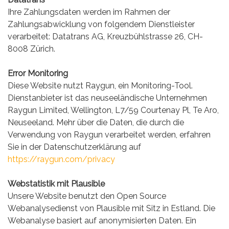
Ihre Zahlungsdaten werden im Rahmen der
Zahlungsabwicklung von folgendem Dienstleister
verarbeitet: Datatrans AG, Kreuzbühlstrasse 26, CH-
8008 Zürich.
Error Monitoring
Diese Website nutzt Raygun, ein Monitoring-Tool.
Dienstanbieter ist das neuseeländische Unternehmen
Raygun Limited, Wellington, L7/59 Courtenay Pl, Te Aro,
Neuseeland. Mehr über die Daten, die durch die
Verwendung von Raygun verarbeitet werden, erfahren
Sie in der Datenschutzerklärung auf
https://raygun.com/privacy
Webstatistik mit Plausible
Unsere Website benutzt den Open Source
Webanalysedienst von Plausible mit Sitz in Estland. Die
Webanalyse basiert auf anonymisierten Daten. Ein