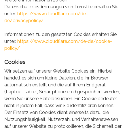
Datenschutzbestimmungen von Turnstile erhalten Sie
unter:
https://www.cloudflare.com/de-
de/privacypolicy/
Informationen zu den gesetzten Cookies erhalten Sie
unter:
https://www.cloudflare.com/de-de/cookie-
policy/
Cookies
Wir setzen auf unserer Website Cookies ein. Hierbei
handelt es sich um kleine Dateien, die Ihr Browser
automatisch erstellt und die auf Ihrem Endgerät
(Laptop, Tablet, Smartphone etc.) gespeichert werden,
wenn Sie unsere Seite besuchen. Ein Cookie bedeutet
nicht in jedem Fall, dass wir Sie identifizieren können.
Der Einsatz von Cookies dient einerseits dazu, die
Nutzungshäufigkeit, Nutzerzahl und Verhaltensweisen
auf unserer Website zu protokollieren, die Sicherheit der