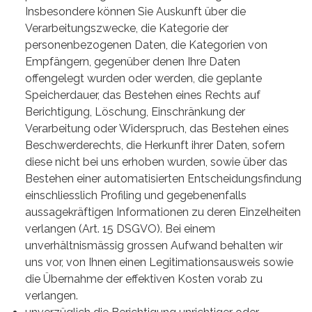
Insbesondere können Sie Auskunft über die
Verarbeitungszwecke, die Kategorie der
personenbezogenen Daten, die Kategorien von
Empfängern, gegenüber denen Ihre Daten
offengelegt wurden oder werden, die geplante
Speicherdauer, das Bestehen eines Rechts auf
Berichtigung, Löschung, Einschränkung der
Verarbeitung oder Widerspruch, das Bestehen eines
Beschwerderechts, die Herkunft ihrer Daten, sofern
diese nicht bei uns erhoben wurden, sowie über das
Bestehen einer automatisierten Entscheidungsfindung
einschliesslich Profiling und gegebenenfalls
aussagekräftigen Informationen zu deren Einzelheiten
verlangen (Art. 15 DSGVO). Bei einem
unverhältnismässig grossen Aufwand behalten wir
uns vor, von Ihnen einen Legitimationsausweis sowie
die Übernahme der effektiven Kosten vorab zu
verlangen.