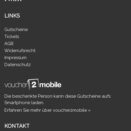
LINKS
Gutscheine
Tickets
AGB
Widerrufsrecht
Impressum
Datenschutz
Die beschenkte Person kann diese Gutscheine aufs
Smartphone laden.
Erfahren Sie mehr über voucher2mobile »
KONTAKT