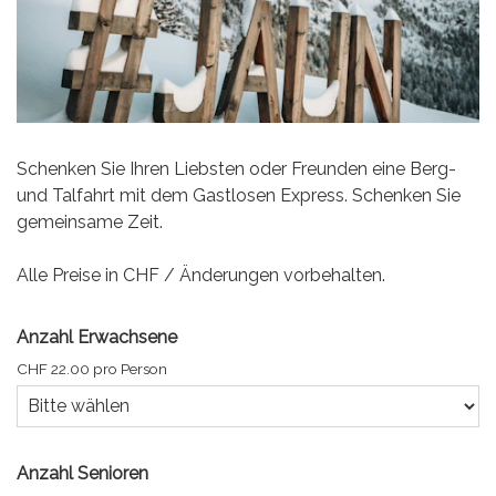
Schenken Sie Ihren Liebsten oder Freunden eine Berg-
und Talfahrt mit dem Gastlosen Express. Schenken Sie
gemeinsame Zeit.
Alle Preise in CHF / Änderungen vorbehalten.
Anzahl Erwachsene
CHF 22.00 pro Person
Anzahl Senioren