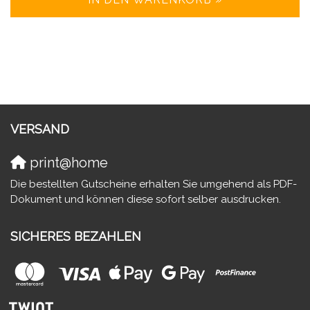
VERSAND
print@home
Die bestellten Gutscheine erhalten Sie umgehend als PDF-
Dokument und können diese sofort selber ausdrucken.
SICHERES BEZAHLEN