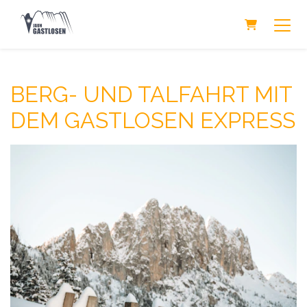
Warenkorb
BERG- UND TALFAHRT MIT
DEM GASTLOSEN EXPRESS