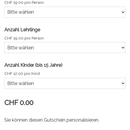
CHF 19.00 pro Person
Anzahl Lehrlinge
CHF 19.00 pro Person
Anzahl Kinder (bis 15 Jahre)
CHF 12.00 pro Kind
CHF 0.00
Sie können diesen Gutschein personalisieren.