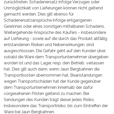
zurücktreten. Schadenersatz infolge Verzuges oder
Unmöglichkeit von Lieferungen können nicht geltend
gemacht werden. Dies gilt ebenso für
Schadenersatzansprüche infolge entgangenen
Gewinnes oder eines sonstigen mittelbaren Schadens.
Weitergehende Ansprüche des Käufers - insbesondere
auf Lieferung - sowie auf die durch das Produkt allfällig
entstandenen Risiken und Nebenwirkungen, sind
ausgeschlossen. Die Gefahr geht auf den Kunden über,
sobald die Ware dem Transportunternehmer übergeben
worden ist und das Lager, resp. den Betrieb verlassen
hat. Dies gilt auch dann, wenn Jaun Bergbahnen die
Transportkosten übernommen hat. Beanstandungen
wegen Transportschäden hat der Kunde gegenüber
dem Transportunternehmen innerhalb der dafür
vorgesehenen Fristen geltend zu machen. Bei
Sendungen des Kunden trägt dieser jedes Risiko,
insbesondere das Transportrisiko, bis zum Eintreffen der
Ware bei Jaun Bergbahnen.