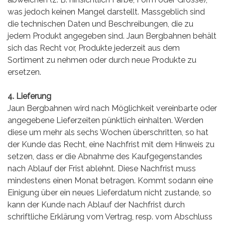
was jedoch keinen Mangel darstellt. Massgeblich sind
die technischen Daten und Beschreibungen, die zu
jedem Produkt angegeben sind. Jaun Bergbahnen behält
sich das Recht vor, Produkte jederzeit aus dem
Sortiment zu nehmen oder durch neue Produkte zu
ersetzen.
4. Lieferung
Jaun Bergbahnen wird nach Möglichkeit vereinbarte oder
angegebene Lieferzeiten pünktlich einhalten. Werden
diese um mehr als sechs Wochen überschritten, so hat
der Kunde das Recht, eine Nachfrist mit dem Hinweis zu
setzen, dass er die Abnahme des Kaufgegenstandes
nach Ablauf der Frist ablehnt. Diese Nachfrist muss
mindestens einen Monat betragen. Kommt sodann eine
Einigung über ein neues Lieferdatum nicht zustande, so
kann der Kunde nach Ablauf der Nachfrist durch
schriftliche Erklärung vom Vertrag, resp. vom Abschluss