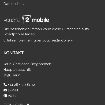
Datenschutz
Die beschenkte Person kann diese Gutscheine aufs
Smartphone laden.
Erfahren Sie mehr über voucher2mobile »
KONTAKT
Jaun-Gastlosen Bergbahnen
Hauptstrasse 381
1656 Jaun
+41 26 929 81 32
E-Mail
Web