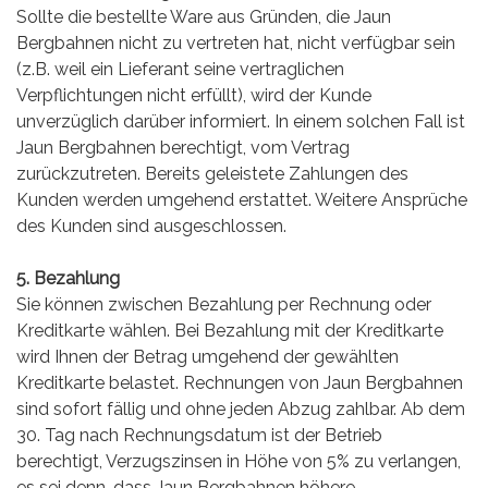
Sollte die bestellte Ware aus Gründen, die Jaun
Bergbahnen nicht zu vertreten hat, nicht verfügbar sein
(z.B. weil ein Lieferant seine vertraglichen
Verpflichtungen nicht erfüllt), wird der Kunde
unverzüglich darüber informiert. In einem solchen Fall ist
Jaun Bergbahnen berechtigt, vom Vertrag
zurückzutreten. Bereits geleistete Zahlungen des
Kunden werden umgehend erstattet. Weitere Ansprüche
des Kunden sind ausgeschlossen.
5. Bezahlung
Sie können zwischen Bezahlung per Rechnung oder
Kreditkarte wählen. Bei Bezahlung mit der Kreditkarte
wird Ihnen der Betrag umgehend der gewählten
Kreditkarte belastet. Rechnungen von Jaun Bergbahnen
sind sofort fällig und ohne jeden Abzug zahlbar. Ab dem
30. Tag nach Rechnungsdatum ist der Betrieb
berechtigt, Verzugszinsen in Höhe von 5% zu verlangen,
es sei denn, dass Jaun Bergbahnen höhere