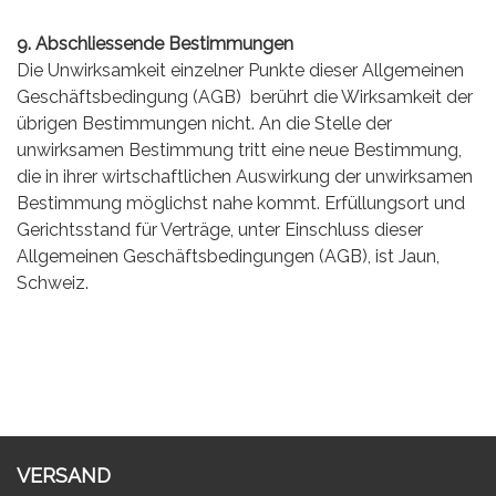
9. Abschliessende Bestimmungen
Die Unwirksamkeit einzelner Punkte dieser Allgemeinen
Geschäftsbedingung (AGB) berührt die Wirksamkeit der
übrigen Bestimmungen nicht. An die Stelle der
unwirksamen Bestimmung tritt eine neue Bestimmung,
die in ihrer wirtschaftlichen Auswirkung der unwirksamen
Bestimmung möglichst nahe kommt. Erfüllungsort und
Gerichtsstand für Verträge, unter Einschluss dieser
Allgemeinen Geschäftsbedingungen (AGB), ist Jaun,
Schweiz.
VERSAND