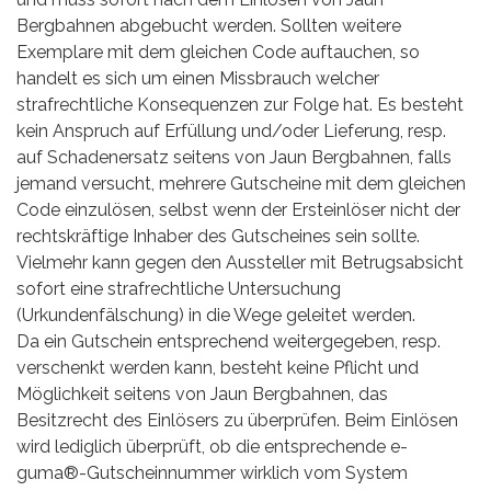
Bergbahnen abgebucht werden. Sollten weitere
Exemplare mit dem gleichen Code auftauchen, so
handelt es sich um einen Missbrauch welcher
strafrechtliche Konsequenzen zur Folge hat. Es besteht
kein Anspruch auf Erfüllung und/oder Lieferung, resp.
auf Schadenersatz seitens von Jaun Bergbahnen, falls
jemand versucht, mehrere Gutscheine mit dem gleichen
Code einzulösen, selbst wenn der Ersteinlöser nicht der
rechtskräftige Inhaber des Gutscheines sein sollte.
Vielmehr kann gegen den Aussteller mit Betrugsabsicht
sofort eine strafrechtliche Untersuchung
(Urkundenfälschung) in die Wege geleitet werden.
Da ein Gutschein entsprechend weitergegeben, resp.
verschenkt werden kann, besteht keine Pflicht und
Möglichkeit seitens von Jaun Bergbahnen, das
Besitzrecht des Einlösers zu überprüfen. Beim Einlösen
wird lediglich überprüft, ob die entsprechende e-
guma®-Gutscheinnummer wirklich vom System