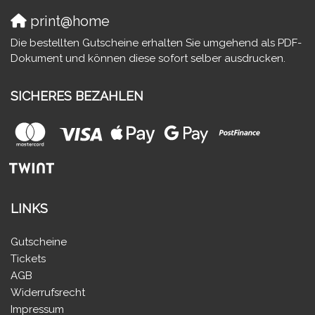
print@home
Die bestellten Gutscheine erhalten Sie umgehend als PDF-
Dokument und können diese sofort selber ausdrucken.
SICHERES BEZAHLEN
LINKS
Gutscheine
Tickets
AGB
Widerrufsrecht
Impressum