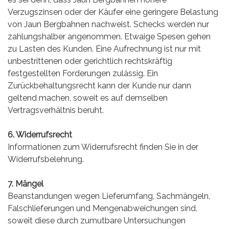
Verzugszinsen oder der Käufer eine geringere Belastung
von Jaun Bergbahnen nachweist. Schecks werden nur
zahlungshalber angenommen. Etwaige Spesen gehen
zu Lasten des Kunden. Eine Aufrechnung ist nur mit
unbestrittenen oder gerichtlich rechtskräftig
festgestellten Forderungen zulässig. Ein
Zurückbehaltungsrecht kann der Kunde nur dann
geltend machen, soweit es auf demselben
Vertragsverhältnis beruht.
6. Widerrufsrecht
Informationen zum Widerrufsrecht finden Sie in der
Widerrufsbelehrung.
7. Mängel
Beanstandungen wegen Lieferumfang, Sachmängeln,
Falschlieferungen und Mengenabweichungen sind,
soweit diese durch zumutbare Untersuchungen