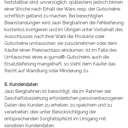
feststellbar sind, unverzüglich, spätestens jedoch binnen
einer Woche nach Erhalt der Ware, resp. der Gutscheine,
schriftlich geltend zu machen. Bei berechtigten
Beanstandungen wird Jaun Bergbahnen die Fehllieferung
kostenlos korrigieren und im Übrigen unter Vorbehalt des
Ausschlusses nach ihrer Wahl die Produkte oder
Gutscheine umtauschen, sie zurücknehmen oder dem
Käufer einen Preisnachlass einräumen. Ist im Falle des
Umtausches eines e-guma®-Gutscheins auch die
Ersatzlieferung mangelhaft, so steht dem Käufer das
Recht auf Wandlung oder Minderung zu.
8. Kundendaten
Jaun Bergbahnen ist berechtigt, die im Rahmen der
Geschäftsbeziehung erforderlichen personenbezogenen
Daten des Kunden zu erheben, zu speichern und zu
verarbeiten, dies unter Berücksichtigung der
entsprechenden Sorgfaltspflicht im Umgang mit
sensiblen Kundendaten.