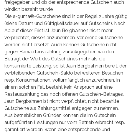
freigegeben und ob der entsprechende Gutschein auch
wirklich bezahlt wurde.
Die e-guma®-Gutscheine sind in der Regel 2 Jahre gültig
(siehe Datum und Gültigkeitsdauer auf Gutschein). Nach
Ablauf dieser Frist ist Jaun Bergbahnen nicht mehr
verpflichtet, diesen anzunehmen. Verlorene Gutscheine
werden nicht ersetzt. Auch können Gutscheine nicht
gegen Barwertauszahlung zurückgegeben werden.
Beträgt der Wert des Gutscheines mehr als die
konsumierte Leistung, so ist Jaun Bergbahnen bereit, den
verbleibenden Gutschein-Saldo bei weiteren Besuchen
resp. Konsumationen, vollumfänglich anzurechnen. In
einem solchen Fall besteht kein Anspruch auf eine
Restauszahlung des noch offenen Gutschein-Betrages.
Jaun Bergbahnen ist nicht verpflichtet, nicht bezahlte
Gutscheine als Zahlungsmittel entgegen zu nehmen.
Aus betrieblichen Gründen können die im Gutschein
aufgeführten Leistungen nur vom Betrieb erbracht resp.
garantiert werden, wenn eine entsprechende und