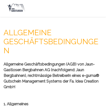
ALLGEMEINE
GESCHÄFTSBEDINGUNGE
N
Allgemeine Geschäftsbedingungen (AGB) von Jaun-
Gastlosen Bergbahnen AG (nachfolgend: Jaun
Bergbahnen), rechtmässige Betreiberin eines e-guma®
Gutschein Management Systems der Fa. Idea Creation
GmbH
1. Allgemeines