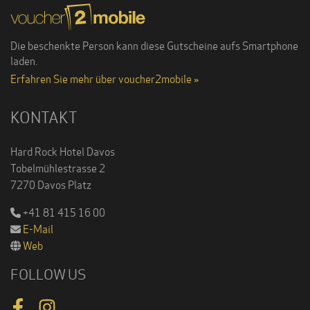
Die beschenkte Person kann diese Gutscheine aufs Smartphone
laden.
Erfahren Sie mehr über voucher2mobile »
KONTAKT
Hard Rock Hotel Davos
Tobelmühlestrasse 2
7270 Davos Platz
+41 81 415 16 00
E-Mail
Web
FOLLOW US