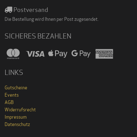
Postversand
Die Bestellung wird Ihnen per Post zugesendet.
SICHERES BEZAHLEN
LINKS
Gutscheine
Events
AGB
Widerrufsrecht
Impressum
Datenschutz