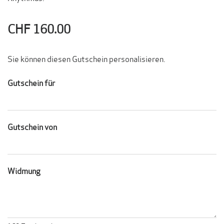
CHF 160.00
Sie können diesen Gutschein personalisieren.
Gutschein für
Gutschein von
Widmung