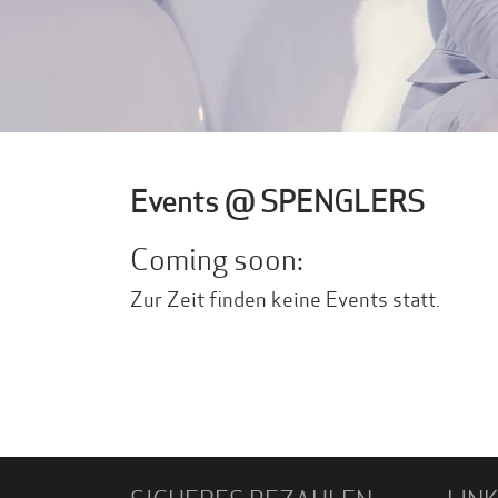
Events @ SPENGLERS
Coming soon:
Zur Zeit finden keine Events statt.