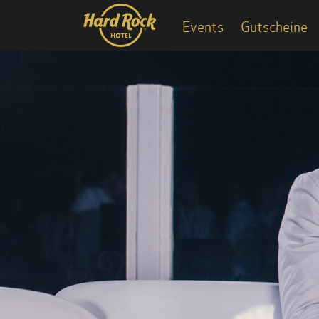
Events
Gutscheine