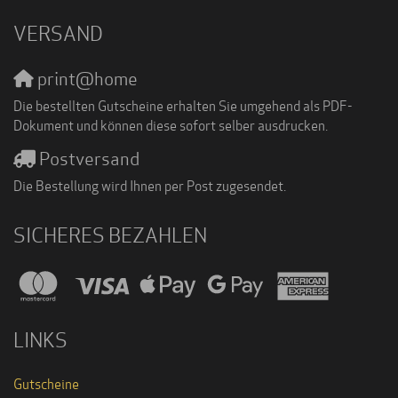
VERSAND
print@home
Die bestellten Gutscheine erhalten Sie umgehend als PDF-
Dokument und können diese sofort selber ausdrucken.
Postversand
Die Bestellung wird Ihnen per Post zugesendet.
SICHERES BEZAHLEN
LINKS
Gutscheine