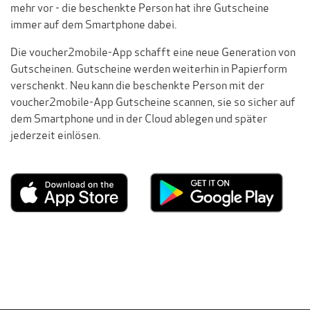
mehr vor - die beschenkte Person hat ihre Gutscheine
immer auf dem Smartphone dabei.
Die voucher2mobile-App schafft eine neue Generation von
Gutscheinen. Gutscheine werden weiterhin in Papierform
verschenkt. Neu kann die beschenkte Person mit der
voucher2mobile-App Gutscheine scannen, sie so sicher auf
dem Smartphone und in der Cloud ablegen und später
jederzeit einlösen.