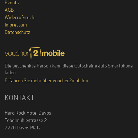
Events
AGB
Widerrufsrecht
Impressum
Datenschutz
Die beschenkte Person kann diese Gutscheine aufs Smartphone
laden.
Erfahren Sie mehr über voucher2mobile »
KONTAKT
Hard Rock Hotel Davos
Tobelmühlestrasse 2
7270 Davos Platz