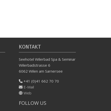
KONTAKT
Seehotel Wilerbad Spa & Seminar
Wilerbadstrasse 6
6062 Wilen am Sarnersee
+41 (0)41 662 70 70
E-Mail
Web
FOLLOW US