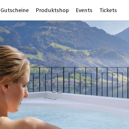
Gutscheine
Produktshop
Events
Tickets