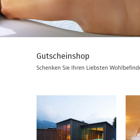
Gutscheinshop
Schenken Sie Ihren Liebsten Wohlbefin