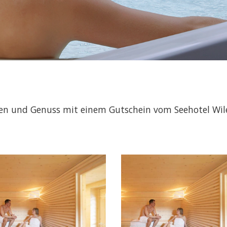
den und Genuss mit einem Gutschein vom Seehotel Wil