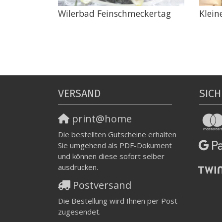
Wilerbad Feinschmeckertag
Klein
VERSAND
SICH
print@home
Die bestellten Gutscheine erhalten
Sie umgehend als PDF-Dokument
und können diese sofort selber
ausdrucken.
Postversand
Die Bestellung wird Ihnen per Post
zugesendet.