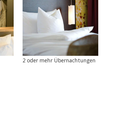
2 oder mehr Übernachtungen