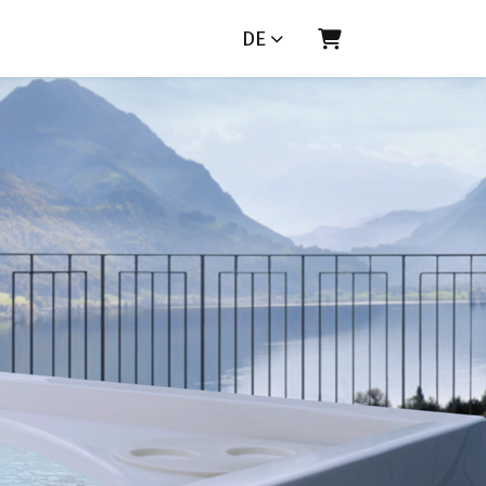
DE
Warenkorb