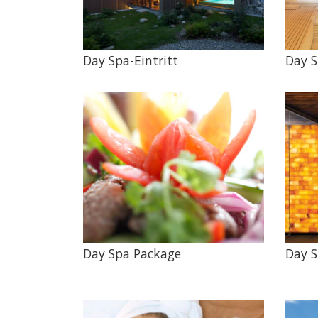
Day Spa-Eintritt
Day S
Day Spa Package
Day S