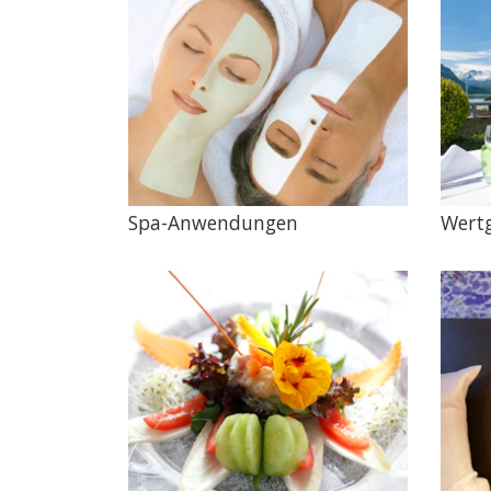
Spa-Anwendungen
Wert