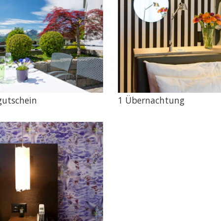
gutschein
1 Übernachtung