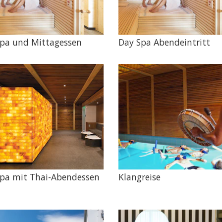
pa und Mittagessen
Day Spa Abendeintritt
pa mit Thai-Abendessen
Klangreise