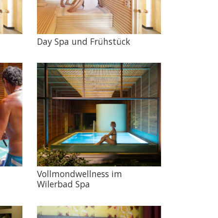
Day Spa und Frühstück
Vollmondwellness im
Wilerbad Spa