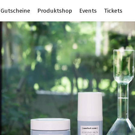
Gutscheine
Produktshop
Events
Tickets