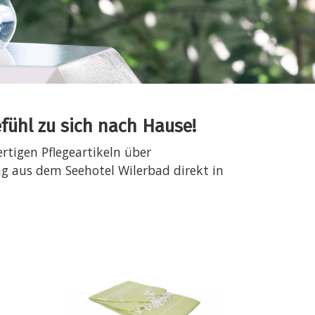
ühl zu sich nach Hause!
tigen Pflegeartikeln über
g aus dem Seehotel Wilerbad direkt in