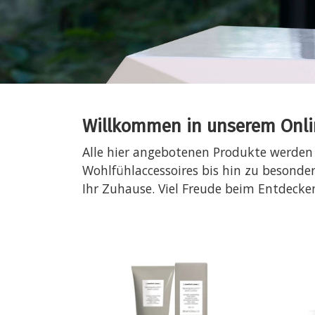
Willkommen in unserem Onlin
Alle hier angebotenen Produkte werden
Wohlfühlaccessoires bis hin zu besonde
Ihr Zuhause. Viel Freude beim Entdecke