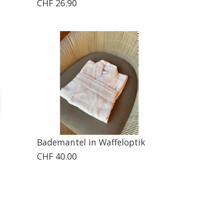
CHF 26.90
Bademantel in Waffeloptik
CHF 40.00