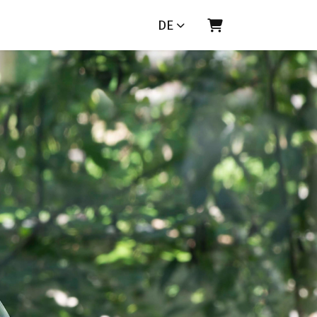
DE
Warenkorb