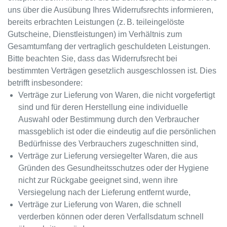
uns über die Ausübung Ihres Widerrufsrechts informieren,
bereits erbrachten Leistungen (z. B. teileingelöste
Gutscheine, Dienstleistungen) im Verhältnis zum
Gesamtumfang der vertraglich geschuldeten Leistungen.
Bitte beachten Sie, dass das Widerrufsrecht bei
bestimmten Verträgen gesetzlich ausgeschlossen ist. Dies
betrifft insbesondere:
Verträge zur Lieferung von Waren, die nicht vorgefertigt
sind und für deren Herstellung eine individuelle
Auswahl oder Bestimmung durch den Verbraucher
massgeblich ist oder die eindeutig auf die persönlichen
Bedürfnisse des Verbrauchers zugeschnitten sind,
Verträge zur Lieferung versiegelter Waren, die aus
Gründen des Gesundheitsschutzes oder der Hygiene
nicht zur Rückgabe geeignet sind, wenn ihre
Versiegelung nach der Lieferung entfernt wurde,
Verträge zur Lieferung von Waren, die schnell
verderben können oder deren Verfallsdatum schnell