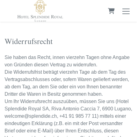
Warenkorb
Widerrufsrecht
Sie haben das Recht, innen vierzehn Tagen ohne Angabe
von Gründen diesen Vertrag zu widerrufen.
Die Widerrufsfrist beträgt vierzehn Tage ab dem Tag des
Vertragsabschlusses oder, sofern Waren geliefert werden,
ab dem Tag, an dem Sie oder ein von Ihnen benannter
Dritter die Waren in Besitz genommen haben.
Um Ihr Widerrufsrecht auszuüben, müssen Sie uns (Hotel
Splendide Royal SA, Riva Antonio Caccia 7, 6900 Lugano,
welcome@splendide.ch, +41 91 985 77 11) mittels einer
eindeutigen Erklärung (z.B. ein mit der Post versandter
Brief oder eine E-Mail) über Ihren Entschluss, diesen