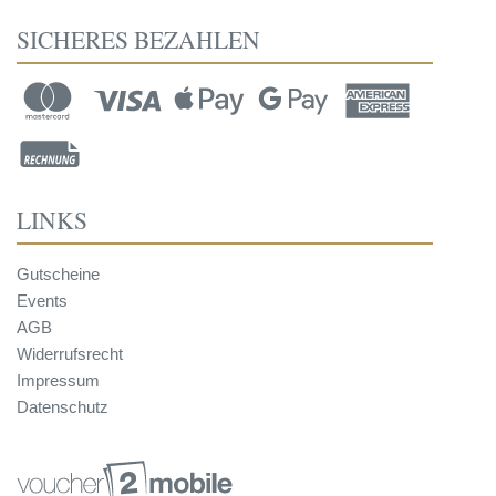
SICHERES BEZAHLEN
LINKS
Gutscheine
Events
AGB
Widerrufsrecht
Impressum
Datenschutz