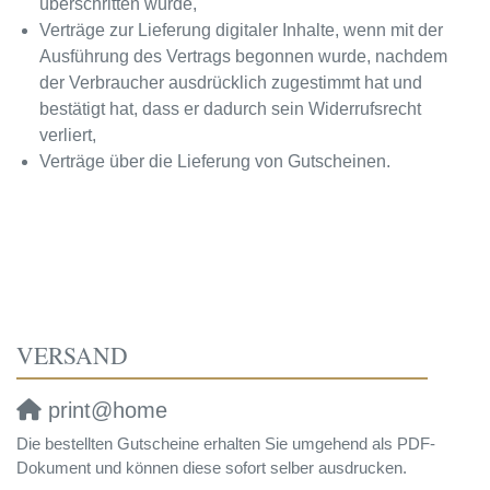
überschritten würde,
Verträge zur Lieferung digitaler Inhalte, wenn mit der
Ausführung des Vertrags begonnen wurde, nachdem
der Verbraucher ausdrücklich zugestimmt hat und
bestätigt hat, dass er dadurch sein Widerrufsrecht
verliert,
Verträge über die Lieferung von Gutscheinen.
VERSAND
print@home
Die bestellten Gutscheine erhalten Sie umgehend als PDF-
Dokument und können diese sofort selber ausdrucken.