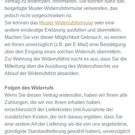
Vertrag zu widerrufen, informieren. Sie können dafür das
beigefügte Muster-Widerrufsformular verwenden, das
jedoch nicht vorgeschrieben ist.
Sie können das
Muster-Widerrufsformular
oder eine
andere eindeutige Erklärung ausfüllen und übermitteln.
Machen Sie von dieser Möglichkeit Gebrauch, so werden
wir Ihnen unverzüglich (z.B. per E-Mail) eine Bestätigung
über den Eingang eines solchen Widerrufs übermitteln.
Zur Wahrung der Widerrufsfrist reicht es aus, dass Sie die
Mitteilung über die Ausübung des Widerrufsrechts vor
Ablauf der Widerrufsfrist absenden.
Folgen des Widerrufs
Wenn Sie diesen Vertrag widerrufen, haben wir Ihnen alle
Zahlungen, die wir von Ihnen erhalten haben,
einschliesslich der Lieferkosten (mit Ausnahme der
zusätzlichen Kosten, die sich daraus ergeben, dass Sie
eine andere Art der Lieferung als die von uns angebotene,
günstigste Standardlieferung gewählt haben), unverzüglich