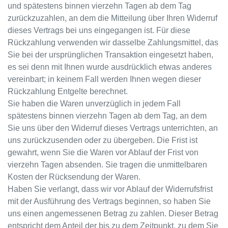
und spätestens binnen vierzehn Tagen ab dem Tag
zurückzuzahlen, an dem die Mitteilung über Ihren Widerruf
dieses Vertrags bei uns eingegangen ist. Für diese
Rückzahlung verwenden wir dasselbe Zahlungsmittel, das
Sie bei der ursprünglichen Transaktion eingesetzt haben,
es sei denn mit Ihnen wurde ausdrücklich etwas anderes
vereinbart; in keinem Fall werden Ihnen wegen dieser
Rückzahlung Entgelte berechnet.
Sie haben die Waren unverzüglich in jedem Fall
spätestens binnen vierzehn Tagen ab dem Tag, an dem
Sie uns über den Widerruf dieses Vertrags unterrichten, an
uns zurückzusenden oder zu übergeben. Die Frist ist
gewahrt, wenn Sie die Waren vor Ablauf der Frist von
vierzehn Tagen absenden. Sie tragen die unmittelbaren
Kosten der Rücksendung der Waren.
Haben Sie verlangt, dass wir vor Ablauf der Widerrufsfrist
mit der Ausführung des Vertrags beginnen, so haben Sie
uns einen angemessenen Betrag zu zahlen. Dieser Betrag
entspricht dem Anteil der bis zu dem Zeitpunkt, zu dem Sie