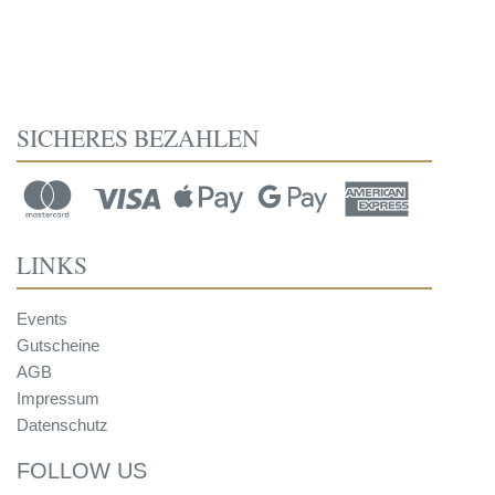
SICHERES BEZAHLEN
LINKS
Events
Gutscheine
AGB
Impressum
Datenschutz
FOLLOW US