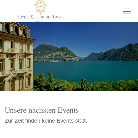
Unsere nächsten Events
Zur Zeit finden keine Events statt.