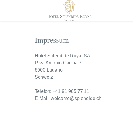
Impressum
Hotel Splendide Royal SA
Riva Antonio Caccia 7
6900 Lugano
Schweiz
Telefon: +41 91 985 77 11
E-Mail: welcome@splendide.ch