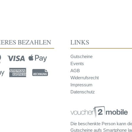
HERES BEZAHLEN
LINKS
Gutscheine
Events
AGB
Widerrufsrecht
Impressum
Datenschutz
Die beschenkte Person kann di
Gutscheine aufs Smartphone la