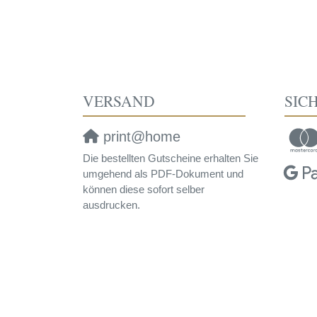
VERSAND
SIC
print@home
Die bestellten Gutscheine erhalten Sie
umgehend als PDF-Dokument und
können diese sofort selber
ausdrucken.