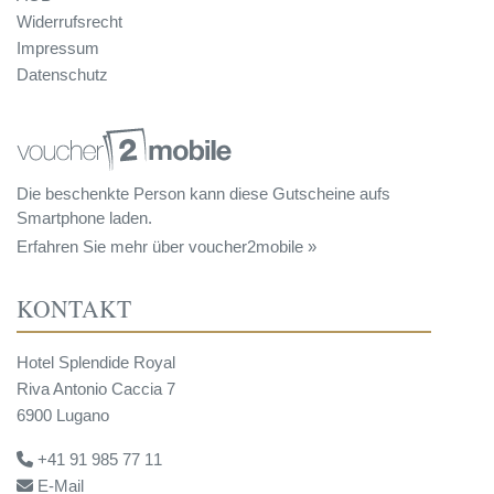
Widerrufsrecht
Impressum
Datenschutz
Die beschenkte Person kann diese Gutscheine aufs
Smartphone laden.
Erfahren Sie mehr über voucher2mobile »
KONTAKT
Hotel Splendide Royal
Riva Antonio Caccia 7
6900 Lugano
+41 91 985 77 11
E-Mail