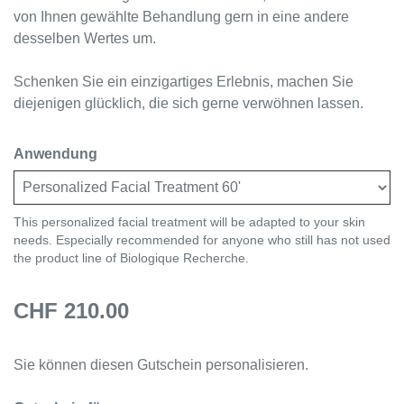
von Ihnen gewählte Behandlung gern in eine andere
desselben Wertes um.
Schenken Sie ein einzigartiges Erlebnis, machen Sie
diejenigen glücklich, die sich gerne verwöhnen lassen.
Anwendung
This personalized facial treatment will be adapted to your skin
needs. Especially recommended for anyone who still has not used
the product line of Biologique Recherche.
CHF 210.00
Sie können diesen Gutschein personalisieren.