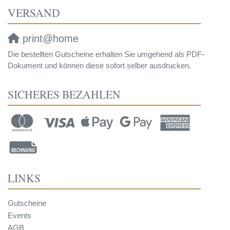
VERSAND
print@home
Die bestellten Gutscheine erhalten Sie umgehend als PDF-
Dokument und können diese sofort selber ausdrucken.
SICHERES BEZAHLEN
LINKS
Gutscheine
Events
AGB