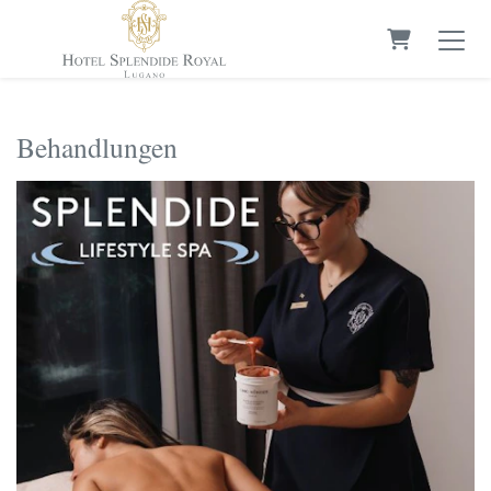
Warenkorb
Behandlungen