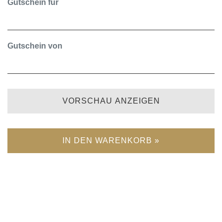
Gutschein für
Gutschein von
VORSCHAU ANZEIGEN
IN DEN WARENKORB »