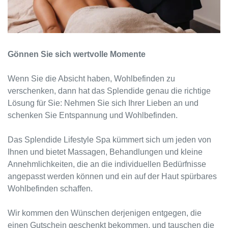
Gönnen Sie sich wertvolle Momente
Wenn Sie die Absicht haben, Wohlbefinden zu
verschenken, dann hat das Splendide genau die richtige
Lösung für Sie: Nehmen Sie sich Ihrer Lieben an und
schenken Sie Entspannung und Wohlbefinden.
Das Splendide Lifestyle Spa kümmert sich um jeden von
Ihnen und bietet Massagen, Behandlungen und kleine
Annehmlichkeiten, die an die individuellen Bedürfnisse
angepasst werden können und ein auf der Haut spürbares
Wohlbefinden schaffen.
Wir kommen den Wünschen derjenigen entgegen, die
einen Gutschein geschenkt bekommen, und tauschen die