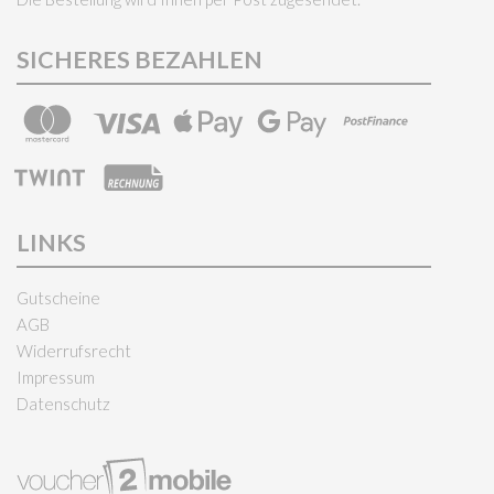
SICHERES BEZAHLEN
LINKS
Gutscheine
AGB
Widerrufsrecht
Impressum
Datenschutz