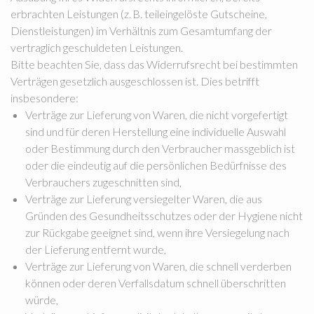
erbrachten Leistungen (z. B. teileingelöste Gutscheine,
Dienstleistungen) im Verhältnis zum Gesamtumfang der
vertraglich geschuldeten Leistungen.
Bitte beachten Sie, dass das Widerrufsrecht bei bestimmten
Verträgen gesetzlich ausgeschlossen ist. Dies betrifft
insbesondere:
Verträge zur Lieferung von Waren, die nicht vorgefertigt
sind und für deren Herstellung eine individuelle Auswahl
oder Bestimmung durch den Verbraucher massgeblich ist
oder die eindeutig auf die persönlichen Bedürfnisse des
Verbrauchers zugeschnitten sind,
Verträge zur Lieferung versiegelter Waren, die aus
Gründen des Gesundheitsschutzes oder der Hygiene nicht
zur Rückgabe geeignet sind, wenn ihre Versiegelung nach
der Lieferung entfernt wurde,
Verträge zur Lieferung von Waren, die schnell verderben
können oder deren Verfallsdatum schnell überschritten
würde,