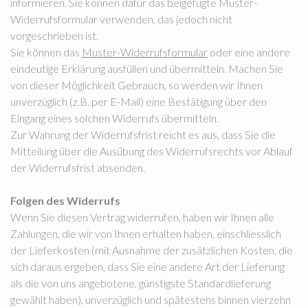
informieren. Sie können dafür das beigefügte Muster-
Widerrufsformular verwenden, das jedoch nicht
vorgeschrieben ist.
Sie können das
Muster-Widerrufsformular
oder eine andere
eindeutige Erklärung ausfüllen und übermitteln. Machen Sie
von dieser Möglichkeit Gebrauch, so werden wir Ihnen
unverzüglich (z.B. per E-Mail) eine Bestätigung über den
Eingang eines solchen Widerrufs übermitteln.
Zur Wahrung der Widerrufsfrist reicht es aus, dass Sie die
Mitteilung über die Ausübung des Widerrufsrechts vor Ablauf
der Widerrufsfrist absenden.
Folgen des Widerrufs
Wenn Sie diesen Vertrag widerrufen, haben wir Ihnen alle
Zahlungen, die wir von Ihnen erhalten haben, einschliesslich
der Lieferkosten (mit Ausnahme der zusätzlichen Kosten, die
sich daraus ergeben, dass Sie eine andere Art der Lieferung
als die von uns angebotene, günstigste Standardlieferung
gewählt haben), unverzüglich und spätestens binnen vierzehn