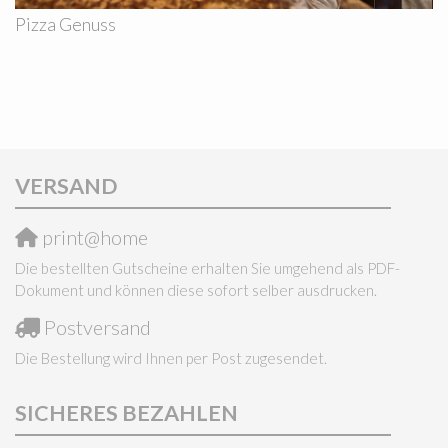
Pizza Genuss
VERSAND
print@home
Die bestellten Gutscheine erhalten Sie umgehend als PDF-
Dokument und können diese sofort selber ausdrucken.
Postversand
Die Bestellung wird Ihnen per Post zugesendet.
SICHERES BEZAHLEN