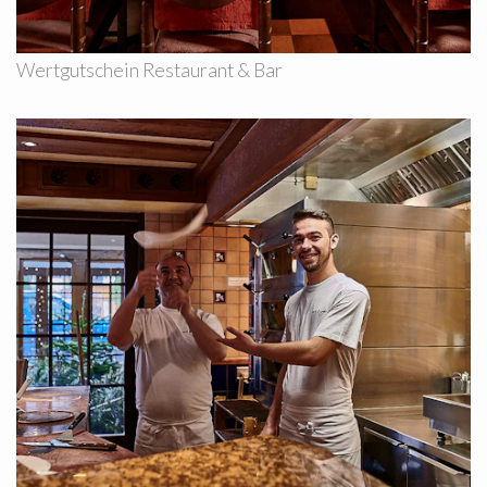
Wertgutschein Restaurant & Bar