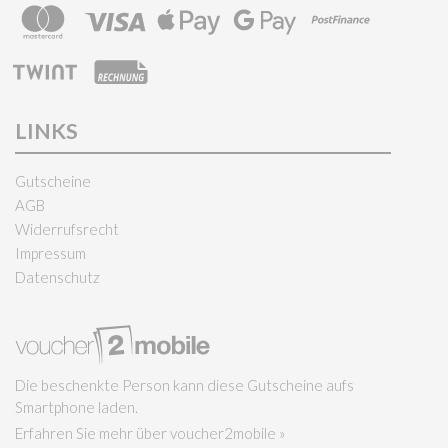
LINKS
Gutscheine
AGB
Widerrufsrecht
Impressum
Datenschutz
Die beschenkte Person kann diese Gutscheine aufs
Smartphone laden.
Erfahren Sie mehr über voucher2mobile »