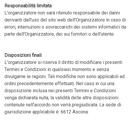
Responsabilità limitata
L'organizzatore non sarà ritenuto responsabile dei danni
derivanti dall'uso del sito web dell'Organizzatore in caso di
errori, interruzioni o sovraccarichi dei sistemi informatici da
parte dell'Organizzatore, dei sui fornitori o dell'utente.
Disposizioni finali
L'organizzatore si riserva il diritto di modificare i presenti
Termini e Condizioni in qualsiasi momento e senza
divulgarne le ragioni. Tali modifiche non sono applicabili ad
ordini precedentemente effettuati. Nel caso in cui una
disposizione inclusa nei presenti Termini e Condizioni
venga dichiarata nulla, la validità delle altre disposizioni
contenute nell'accordo non verrà pregiudicata. La sede di
giurisdizione applicabile è: 6612 Ascona.