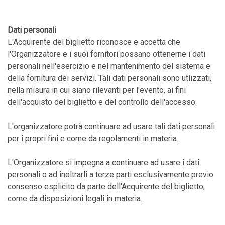
Dati personali
L'Acquirente del biglietto riconosce e accetta che
l'Organizzatore e i suoi fornitori possano ottenerne i dati
personali nell'esercizio e nel mantenimento del sistema e
della fornitura dei servizi. Tali dati personali sono utlizzati,
nella misura in cui siano rilevanti per l'evento, ai fini
dell'acquisto del biglietto e del controllo dell'accesso.
L'organizzatore potrà continuare ad usare tali dati personali
per i propri fini e come da regolamenti in materia.
L'Organizzatore si impegna a continuare ad usare i dati
personali o ad inoltrarli a terze parti esclusivamente previo
consenso esplicito da parte dell'Acquirente del biglietto,
come da disposizioni legali in materia.