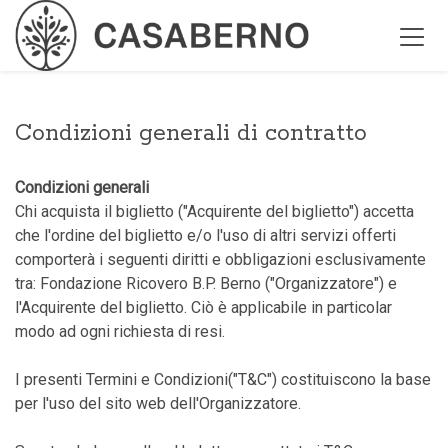
Condizioni generali di contratto
Condizioni generali
Chi acquista il biglietto ("Acquirente del biglietto") accetta
che l'ordine del biglietto e/o l'uso di altri servizi offerti
comporterà i seguenti diritti e obbligazioni esclusivamente
tra: Fondazione Ricovero B.P. Berno ("Organizzatore") e
l'Acquirente del biglietto. Ciò è applicabile in particolar
modo ad ogni richiesta di resi.
I presenti Termini e Condizioni("T&C") costituiscono la base
per l'uso del sito web dell'Organizzatore.