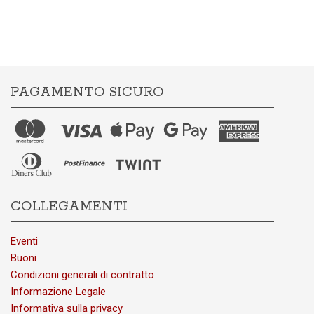
PAGAMENTO SICURO
COLLEGAMENTI
Eventi
Buoni
Condizioni generali di contratto
Informazione Legale
Informativa sulla privacy