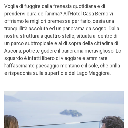
Voglia di fuggire dalla frenesia quotidiana e di
prendervi cura dell’anima? All’Hotel Casa Berno vi
offriamo le migliori premesse per farlo, ossia una
tranquillità assoluta ed un panorama da sogno. Dalla
nostra struttura a quattro stelle, situata al centro di
un parco subtropicale e al di sopra della cittadina di
Ascona, potrete godere il panorama meraviglioso. Lo
sguardo è infatti libero di viaggiare e ammirare
l’affascinante paesaggio montano e il sole, che brilla
e rispecchia sulla superficie del Lago Maggiore.