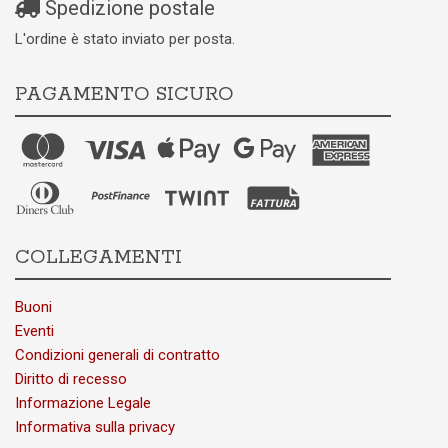
Spedizione postale
L'ordine è stato inviato per posta.
PAGAMENTO SICURO
COLLEGAMENTI
Buoni
Eventi
Condizioni generali di contratto
Diritto di recesso
Informazione Legale
Informativa sulla privacy