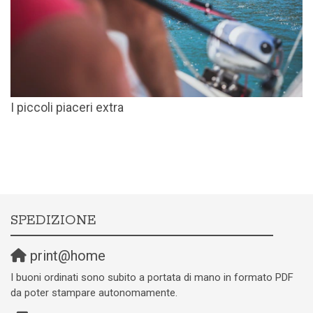
I piccoli piaceri extra
SPEDIZIONE
print@home
I buoni ordinati sono subito a portata di mano in formato PDF
da poter stampare autonomamente.