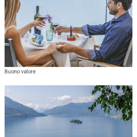
Buono valore