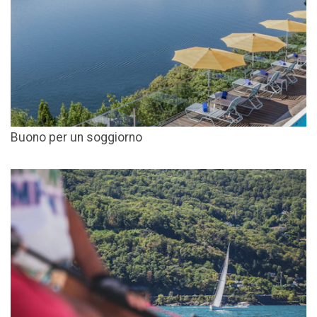
Buono per un soggiorno