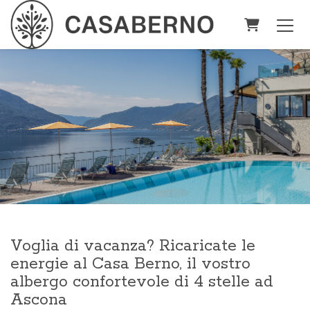
Carrello
Voglia di vacanza? Ricaricate le
energie al Casa Berno, il vostro
albergo confortevole di 4 stelle ad
Ascona