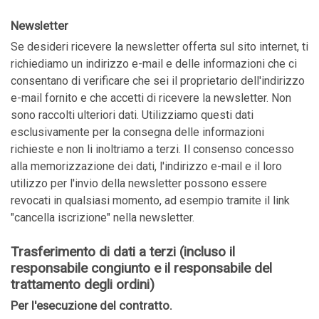
Newsletter
Se desideri ricevere la newsletter offerta sul sito internet, ti
richiediamo un indirizzo e-mail e delle informazioni che ci
consentano di verificare che sei il proprietario dell'indirizzo
e-mail fornito e che accetti di ricevere la newsletter. Non
sono raccolti ulteriori dati. Utilizziamo questi dati
esclusivamente per la consegna delle informazioni
richieste e non li inoltriamo a terzi. Il consenso concesso
alla memorizzazione dei dati, l'indirizzo e-mail e il loro
utilizzo per l'invio della newsletter possono essere
revocati in qualsiasi momento, ad esempio tramite il link
"cancella iscrizione" nella newsletter.
Trasferimento di dati a terzi (incluso il
responsabile congiunto e il responsabile del
trattamento degli ordini)
Per l'esecuzione del contratto.