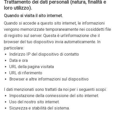
Trattamento dei dati personali (natura, finalità e
loro utilizzo).
Quando si visita il sito internet.
Quando si accede a questo sito internet, le informazioni
vengono memorizzate temporaneamente nei cosiddetti file
di registro sul server. Questa è un'informazione che il
browser del tuo dispositivo invia automaticamente. In
particolare:
Indirizzo IP del dispositivo di contatto
Data e ora
URL della pagina visitata
URL di riferimento
Browser e altre informazioni sul dispositivo
I dati menzionati sono trattati da noi per i seguenti scopi:
Impostazione della connessione del sito internet.
Uso del nostro sito internet.
Sicurezza e stabilità del sistema.