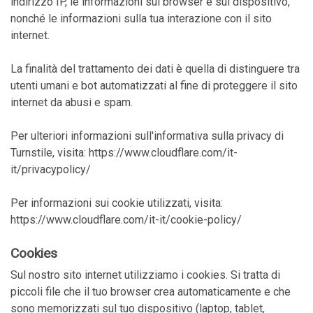
indirizzo IP, le informazioni sul browser e sul dispositivo,
nonché le informazioni sulla tua interazione con il sito
internet.
La finalità del trattamento dei dati è quella di distinguere tra
utenti umani e bot automatizzati al fine di proteggere il sito
internet da abusi e spam.
Per ulteriori informazioni sull'informativa sulla privacy di
Turnstile, visita:
https://www.cloudflare.com/it-
it/privacypolicy/
Per informazioni sui cookie utilizzati, visita:
https://www.cloudflare.com/it-it/cookie-policy/
Cookies
Sul nostro sito internet utilizziamo i cookies. Si tratta di
piccoli file che il tuo browser crea automaticamente e che
sono memorizzati sul tuo dispositivo (laptop, tablet,