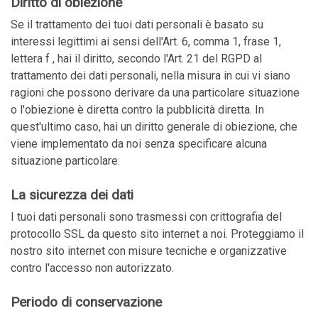
Diritto di obiezione
Se il trattamento dei tuoi dati personali è basato su
interessi legittimi ai sensi dell'Art. 6, comma 1, frase 1,
lettera f , hai il diritto, secondo l'Art. 21 del RGPD al
trattamento dei dati personali, nella misura in cui vi siano
ragioni che possono derivare da una particolare situazione
o l'obiezione è diretta contro la pubblicità diretta. In
quest'ultimo caso, hai un diritto generale di obiezione, che
viene implementato da noi senza specificare alcuna
situazione particolare.
La sicurezza dei dati
I tuoi dati personali sono trasmessi con crittografia del
protocollo SSL da questo sito internet a noi. Proteggiamo il
nostro sito internet con misure tecniche e organizzative
contro l'accesso non autorizzato.
Periodo di conservazione