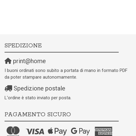
SPEDIZIONE
print@home
I buoni ordinati sono subito a portata di mano in formato PDF
da poter stampare autonomamente.
Spedizione postale
L'ordine è stato inviato per posta.
PAGAMENTO SICURO