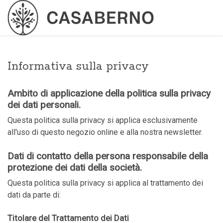
Informativa sulla privacy
Ambito di applicazione della politica sulla privacy
dei dati personali.
Questa politica sulla privacy si applica esclusivamente
all'uso di questo negozio online e alla nostra newsletter.
Dati di contatto della persona responsabile della
protezione dei dati della società.
Questa politica sulla privacy si applica al trattamento dei
dati da parte di:
Titolare del Trattamento dei Dati