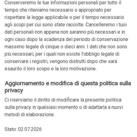
Conserveremo le tue informazioni personali per tutto il
tempo che riteniamo necessario o appropriato per
rispettare la legge applicabile o per il tempo necessario
agli scopi per cui sono state raccolte. Cancelleremo i tuoi
dati personali non appena non saranno più necessari e in
ogni caso dopo la scadenza del periodo di conservazione
massimo legale di cinque o dieci anni. I dati che non sono
più necessari, per i quali non esiste l'obbligo legale di
conservare i registri, vengono distrutti dopo che sarà
esaurito il loro scopo e la loro motivazione.
Aggiornamento e modifica di questa politica sulla
privacy
Ci riserviamo il diritto di modificare la presente politica
sulla privacy in qualsiasi momento o di adattarla a nuovi
metodi di elaborazione.
Stato: 02.07.2026