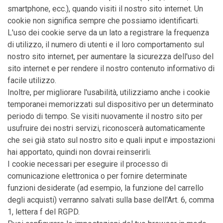
smartphone, ecc.), quando visiti il nostro sito internet. Un
cookie non significa sempre che possiamo identificarti.
L'uso dei cookie serve da un lato a registrare la frequenza
di utilizzo, il numero di utenti e il loro comportamento sul
nostro sito internet, per aumentare la sicurezza dell'uso del
sito internet e per rendere il nostro contenuto informativo di
facile utilizzo.
Inoltre, per migliorare l'usabilità, utilizziamo anche i cookie
temporanei memorizzati sul dispositivo per un determinato
periodo di tempo. Se visiti nuovamente il nostro sito per
usufruire dei nostri servizi, riconoscerà automaticamente
che sei già stato sul nostro sito e quali input e impostazioni
hai apportato, quindi non dovrai reinserirli.
I cookie necessari per eseguire il processo di
comunicazione elettronica o per fornire determinate
funzioni desiderate (ad esempio, la funzione del carrello
degli acquisti) verranno salvati sulla base dell'Art. 6, comma
1, lettera f del RGPD.