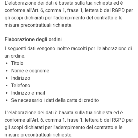
L'elaborazione dei dati è basata sulla tua richiesta ed è
conforme all'Art. 6, comma 1, frase 1, lettera b del RGPD per
gli scopi dichiarati per l'adempimento del contratto e le
misure precontrattuali richieste.
Elaborazione degli ordini
I seguenti dati vengono inoltre raccolti per l'elaborazione di
un ordine:
Titolo
Nome e cognome
Indirizzo
Telefono
Indirizzo e-mail
Se necessario i dati della carta di credito
L'elaborazione dei dati è basata sulla tua richiesta ed è
conforme all'Art. 6, comma 1, frase 1, lettera b del RGPD per
gli scopi dichiarati per l'adempimento del contratto e le
misure precontrattuali richieste.