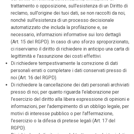
trattamento o opposizione, sull'esistenza di un Diritto di
reclamo, sull'origine dei tuoi dati, se non raccolti da noi,
nonché sull'esistenza di un processo decisionale
automatizzato che includa la profilazione e, se
necessario, informazioni informative sui loro dettagli
(Art. 15 del RGPD). In caso di uno sforzo sproporzionato,
ci riserviamo il diritto di richiedere in anticipo una carta di
legittimità e l'assunzione dei costi effettivi.
Di richiedere tempestivamente la correzione di dati
personali errati o completare i dati conservati presso di
noi (Art. 16 del RGPD).
Di richiedere la cancellazione dei dati personali archiviati
presso di noi, per quanto riguarda l'elaborazione per
l'esercizio del diritto alla libera espressione di opinioni e
informazioni, per l'adempimento di un obbligo legale, per
motivi di interesse pubblico o per l'affermazione,
l'esercizio o la difesa di pretese legali (Art. 17 del
RGPD).