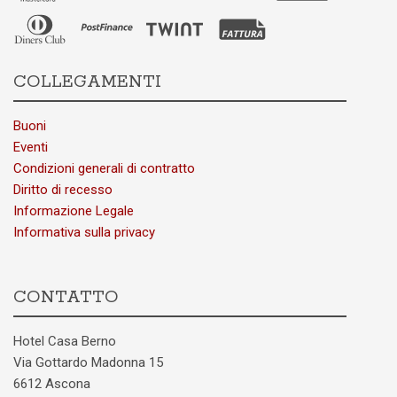
COLLEGAMENTI
Buoni
Eventi
Condizioni generali di contratto
Diritto di recesso
Informazione Legale
Informativa sulla privacy
CONTATTO
Hotel Casa Berno
Via Gottardo Madonna 15
6612 Ascona