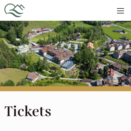
Tickets