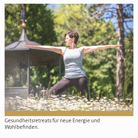
Gesundheitsretreats für neue Energie und
Wohlbefinden.