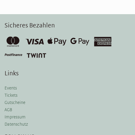
Sicheres Bezahlen
Links
Events
Tickets
Gutscheine
AGB
Impressum
Datenschutz