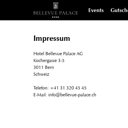
Events
Gutsch
Impressum
Hotel Bellevue Palace AG
Kochergasse 3-5
3011 Bern
Schweiz
Telefon: +41 31 320 45 45
E-Mail: info@bellevue-palace.ch