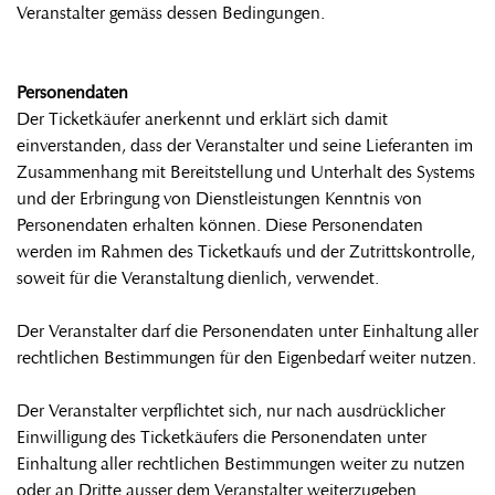
Veranstalter gemäss dessen Bedingungen.
Personendaten
Der Ticketkäufer anerkennt und erklärt sich damit
einverstanden, dass der Veranstalter und seine Lieferanten im
Zusammenhang mit Bereitstellung und Unterhalt des Systems
und der Erbringung von Dienstleistungen Kenntnis von
Personendaten erhalten können. Diese Personendaten
werden im Rahmen des Ticketkaufs und der Zutrittskontrolle,
soweit für die Veranstaltung dienlich, verwendet.
Der Veranstalter darf die Personendaten unter Einhaltung aller
rechtlichen Bestimmungen für den Eigenbedarf weiter nutzen.
Der Veranstalter verpflichtet sich, nur nach ausdrücklicher
Einwilligung des Ticketkäufers die Personendaten unter
Einhaltung aller rechtlichen Bestimmungen weiter zu nutzen
oder an Dritte ausser dem Veranstalter weiterzugeben.