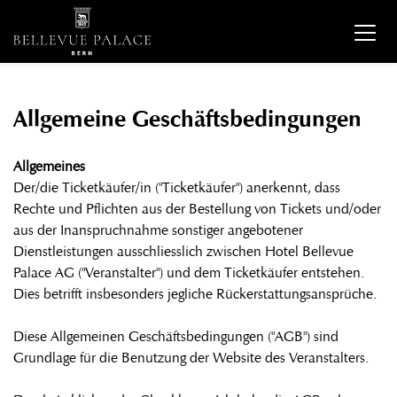
Allgemeine Geschäftsbedingungen
Allgemeines
Der/die Ticketkäufer/in ("Ticketkäufer") anerkennt, dass
Rechte und Pflichten aus der Bestellung von Tickets und/oder
aus der Inanspruchnahme sonstiger angebotener
Dienstleistungen ausschliesslich zwischen Hotel Bellevue
Palace AG ("Veranstalter") und dem Ticketkäufer entstehen.
Dies betrifft insbesonders jegliche Rückerstattungsansprüche.
Diese Allgemeinen Geschäftsbedingungen ("AGB") sind
Grundlage für die Benutzung der Website des Veranstalters.