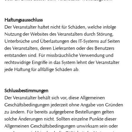
Haftungsausschluss
Der Veranstalter haftet nicht für Schäden, welche infolge
Nutzung der Websites des Veranstalters durch Störung,
Unterbrüche und Überlastungen des IT-Systems auf Seiten
des Veranstalters, deren Lieferanten oder des Benutzers
entstanden sind. Für missbräuchliche Verwendung und
rechtswidrige Eingriffe in das System lehnt der Veranstalter
jede Haftung für allfällige Schäden ab.
Schlussbestimmungen
Der Veranstalter behält sich vor, diese Allgemeinen
Geschäftsbedingungen jederzeit ohne Angabe von Gründen
zu ändern. Für bereits aufgegebene Bestellungen gelten
solche Änderungen nicht. Sollten einzelne Punkte dieser
Allgemeinen Geschäftsbedingungen unwirksam sein oder