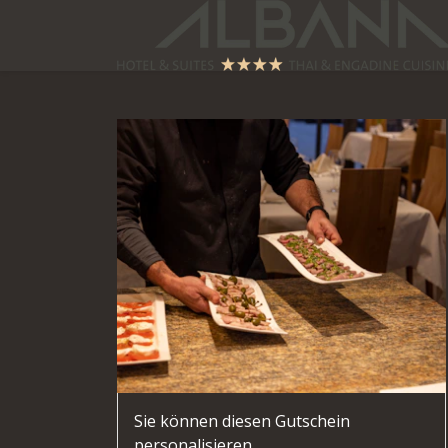
Sie können diesen Gutschein
personalisieren.