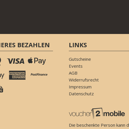
HERES BEZAHLEN
LINKS
Gutscheine
Events
AGB
Widerrufsrecht
Impressum
Datenschutz
Die beschenkte Person kann d