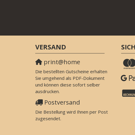
VERSAND
SIC
print@home
Die bestellten Gutscheine erhalten
Sie umgehend als PDF-Dokument
und können diese sofort selber
ausdrucken.
Postversand
Die Bestellung wird Ihnen per Post
zugesendet.