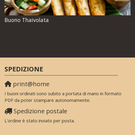
Buono Thaivolata
SPEDIZIONE
print@home
I buoni ordinati sono subito a portata di mano in formato
PDF da poter stampare autonomamente.
Spedizione postale
L'ordine è stato inviato per posta.