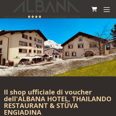
Carrello
Il shop ufficiale di voucher
dell'ALBANA HOTEL, THAILANDO
RESTAURANT & STÜVA
ENGIADINA