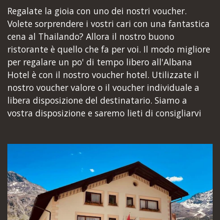
Regalate la gioia con uno dei nostri voucher.
Volete sorprendere i vostri cari con una fantastica
cena al Thailando? Allora il nostro buono
ristorante è quello che fa per voi. Il modo migliore
per regalare un po' di tempo libero all'Albana
Hotel è con il nostro voucher hotel. Utilizzate il
nostro voucher valore o il voucher individuale a
libera disposizione del destinatario. Siamo a
vostra disposizione e saremo lieti di consigliarvi