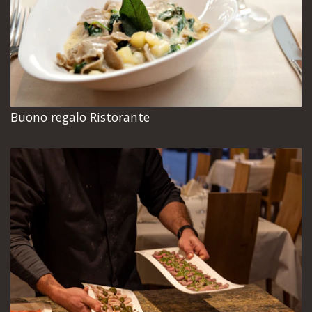
Buono regalo Ristorante