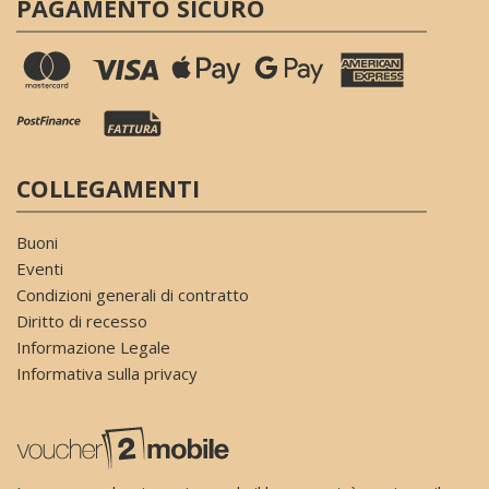
PAGAMENTO SICURO
COLLEGAMENTI
Buoni
Eventi
Condizioni generali di contratto
Diritto di recesso
Informazione Legale
Informativa sulla privacy