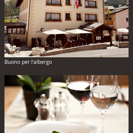
Buono per l’albergo