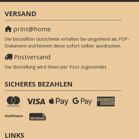
VERSAND
print@home
Die bestellten Gutscheine erhalten Sie umgehend als PDF-
Dokument und können diese sofort selber ausdrucken.
Postversand
Die Bestellung wird Ihnen per Post zugesendet.
SICHERES BEZAHLEN
LINKS