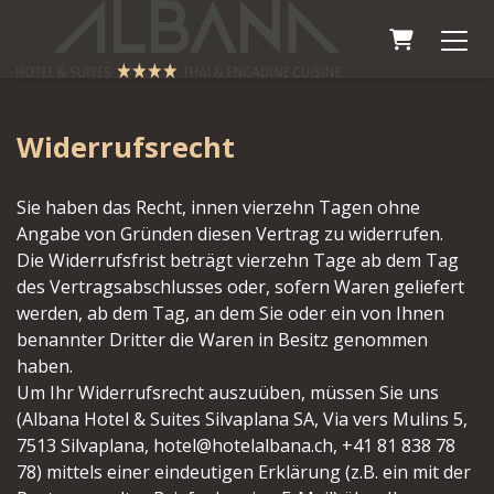
Warenkor
Widerrufsrecht
Sie haben das Recht, innen vierzehn Tagen ohne
Angabe von Gründen diesen Vertrag zu widerrufen.
Die Widerrufsfrist beträgt vierzehn Tage ab dem Tag
des Vertragsabschlusses oder, sofern Waren geliefert
werden, ab dem Tag, an dem Sie oder ein von Ihnen
benannter Dritter die Waren in Besitz genommen
haben.
Um Ihr Widerrufsrecht auszuüben, müssen Sie uns
(Albana Hotel & Suites Silvaplana SA, Via vers Mulins 5,
7513 Silvaplana, hotel@hotelalbana.ch, +41 81 838 78
78) mittels einer eindeutigen Erklärung (z.B. ein mit der