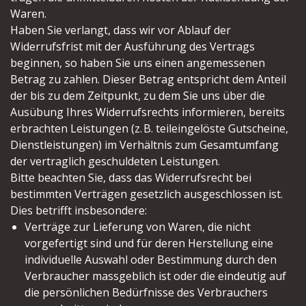
Waren.
Haben Sie verlangt, dass wir vor Ablauf der
Widerrufsfrist mit der Ausführung des Vertrags
beginnen, so haben Sie uns einen angemessenen
Betrag zu zahlen. Dieser Betrag entspricht dem Anteil
der bis zu dem Zeitpunkt, zu dem Sie uns über die
Ausübung Ihres Widerrufsrechts informieren, bereits
erbrachten Leistungen (z. B. teileingelöste Gutscheine,
Dienstleistungen) im Verhältnis zum Gesamtumfang
der vertraglich geschuldeten Leistungen.
Bitte beachten Sie, dass das Widerrufsrecht bei
bestimmten Verträgen gesetzlich ausgeschlossen ist.
Dies betrifft insbesondere:
Verträge zur Lieferung von Waren, die nicht
vorgefertigt sind und für deren Herstellung eine
individuelle Auswahl oder Bestimmung durch den
Verbraucher massgeblich ist oder die eindeutig auf
die persönlichen Bedürfnisse des Verbrauchers