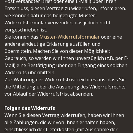
Post versandter Brief oder eine E-Mail) über Ihren
Entschluss, diesen Vertrag zu widerrufen, informieren.
Sie können dafür das beigefügte Muster-
Widerrufsformular verwenden, das jedoch nicht
vorgeschrieben ist.
Sie können das
Muster-Widerrufsformular
oder eine
andere eindeutige Erklärung ausfüllen und
übermitteln. Machen Sie von dieser Möglichkeit
Gebrauch, so werden wir Ihnen unverzüglich (z.B. per E-
Mail) eine Bestätigung über den Eingang eines solchen
Widerrufs übermitteln.
Zur Wahrung der Widerrufsfrist reicht es aus, dass Sie
die Mitteilung über die Ausübung des Widerrufsrechts
vor Ablauf der Widerrufsfrist absenden.
Folgen des Widerrufs
Wenn Sie diesen Vertrag widerrufen, haben wir Ihnen
alle Zahlungen, die wir von Ihnen erhalten haben,
einschliesslich der Lieferkosten (mit Ausnahme der