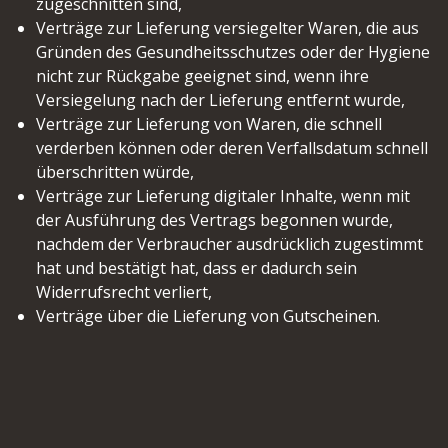
zugeschnitten sind,
Verträge zur Lieferung versiegelter Waren, die aus
Gründen des Gesundheitsschutzes oder der Hygiene
nicht zur Rückgabe geeignet sind, wenn ihre
Versiegelung nach der Lieferung entfernt wurde,
Verträge zur Lieferung von Waren, die schnell
verderben können oder deren Verfallsdatum schnell
überschritten würde,
Verträge zur Lieferung digitaler Inhalte, wenn mit
der Ausführung des Vertrags begonnen wurde,
nachdem der Verbraucher ausdrücklich zugestimmt
hat und bestätigt hat, dass er dadurch sein
Widerrufsrecht verliert,
Verträge über die Lieferung von Gutscheinen.