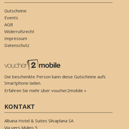
Gutscheine
Events
AGB
Widerrufsrecht
Impressum
Datenschutz
Die beschenkte Person kann diese Gutscheine aufs
Smartphone laden.
Erfahren Sie mehr über voucher2mobile »
KONTAKT
Albana Hotel & Suites Silvaplana SA
Via vers Mulins 5