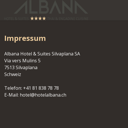
Impressum
Albana Hotel & Suites Silvaplana SA
Via vers Mulins 5
7513 Silvaplana
Schweiz
Telefon: +41 81 838 78 78
E-Mail: hotel@hotelalbana.ch