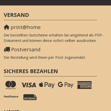
VERSAND
print@home
Die bestellten Gutscheine erhalten Sie umgehend als PDF-
Dokument und können diese sofort selber ausdrucken.
Postversand
Die Bestellung wird Ihnen per Post zugesendet.
SICHERES BEZAHLEN