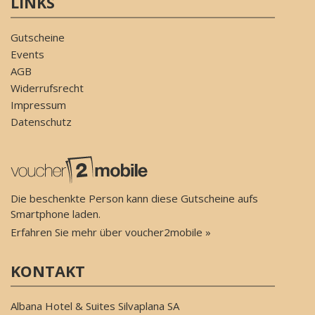
LINKS
Gutscheine
Events
AGB
Widerrufsrecht
Impressum
Datenschutz
Die beschenkte Person kann diese Gutscheine aufs
Smartphone laden.
Erfahren Sie mehr über voucher2mobile »
KONTAKT
Albana Hotel & Suites Silvaplana SA