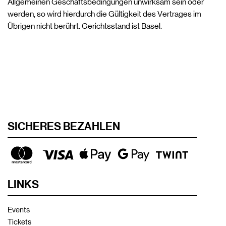
Allgemeinen Geschäftsbedingungen unwirksam sein oder
werden, so wird hierdurch die Gültigkeit des Vertrages im
Übrigen nicht berührt. Gerichtsstand ist Basel.
SICHERES BEZAHLEN
LINKS
Events
Tickets