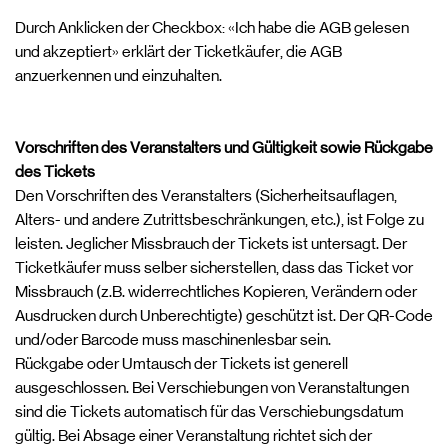
Durch Anklicken der Checkbox: «Ich habe die AGB gelesen
und akzeptiert» erklärt der Ticketkäufer, die AGB
anzuerkennen und einzuhalten.
Vorschriften des Veranstalters und Gültigkeit sowie Rückgabe
des Tickets
Den Vorschriften des Veranstalters (Sicherheitsauflagen,
Alters- und andere Zutrittsbeschränkungen, etc.), ist Folge zu
leisten. Jeglicher Missbrauch der Tickets ist untersagt. Der
Ticketkäufer muss selber sicherstellen, dass das Ticket vor
Missbrauch (z.B. widerrechtliches Kopieren, Verändern oder
Ausdrucken durch Unberechtigte) geschützt ist. Der QR-Code
und/oder Barcode muss maschinenlesbar sein.
Rückgabe oder Umtausch der Tickets ist generell
ausgeschlossen. Bei Verschiebungen von Veranstaltungen
sind die Tickets automatisch für das Verschiebungsdatum
gültig. Bei Absage einer Veranstaltung richtet sich der