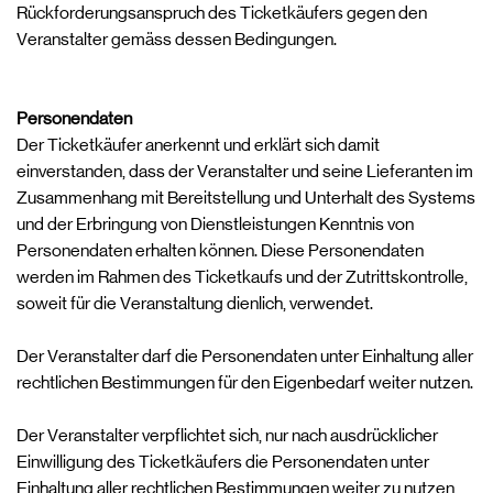
Rückforderungsanspruch des Ticketkäufers gegen den
Veranstalter gemäss dessen Bedingungen.
Personendaten
Der Ticketkäufer anerkennt und erklärt sich damit
einverstanden, dass der Veranstalter und seine Lieferanten im
Zusammenhang mit Bereitstellung und Unterhalt des Systems
und der Erbringung von Dienstleistungen Kenntnis von
Personendaten erhalten können. Diese Personendaten
werden im Rahmen des Ticketkaufs und der Zutrittskontrolle,
soweit für die Veranstaltung dienlich, verwendet.
Der Veranstalter darf die Personendaten unter Einhaltung aller
rechtlichen Bestimmungen für den Eigenbedarf weiter nutzen.
Der Veranstalter verpflichtet sich, nur nach ausdrücklicher
Einwilligung des Ticketkäufers die Personendaten unter
Einhaltung aller rechtlichen Bestimmungen weiter zu nutzen