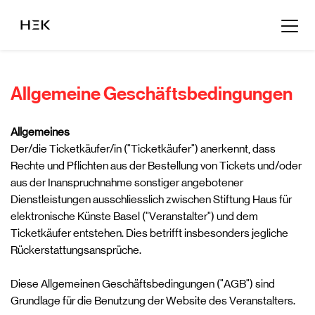
Allgemeine Geschäftsbedingungen
Allgemeines
Der/die Ticketkäufer/in ("Ticketkäufer") anerkennt, dass
Rechte und Pflichten aus der Bestellung von Tickets und/oder
aus der Inanspruchnahme sonstiger angebotener
Dienstleistungen ausschliesslich zwischen Stiftung Haus für
elektronische Künste Basel ("Veranstalter") und dem
Ticketkäufer entstehen. Dies betrifft insbesonders jegliche
Rückerstattungsansprüche.
Diese Allgemeinen Geschäftsbedingungen ("AGB") sind
Grundlage für die Benutzung der Website des Veranstalters.