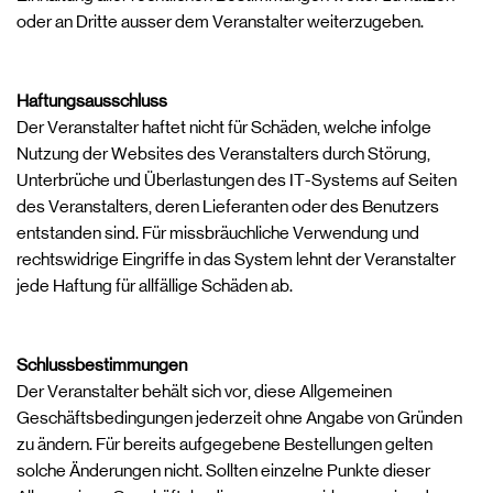
oder an Dritte ausser dem Veranstalter weiterzugeben.
Haftungsausschluss
Der Veranstalter haftet nicht für Schäden, welche infolge
Nutzung der Websites des Veranstalters durch Störung,
Unterbrüche und Überlastungen des IT-Systems auf Seiten
des Veranstalters, deren Lieferanten oder des Benutzers
entstanden sind. Für missbräuchliche Verwendung und
rechtswidrige Eingriffe in das System lehnt der Veranstalter
jede Haftung für allfällige Schäden ab.
Schlussbestimmungen
Der Veranstalter behält sich vor, diese Allgemeinen
Geschäftsbedingungen jederzeit ohne Angabe von Gründen
zu ändern. Für bereits aufgegebene Bestellungen gelten
solche Änderungen nicht. Sollten einzelne Punkte dieser