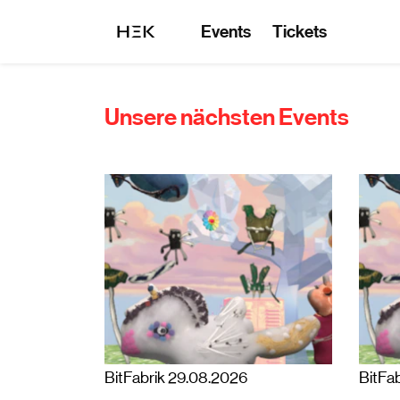
Events
Tickets
Unsere nächsten Events
BitFabrik 29.08.2026
BitFa