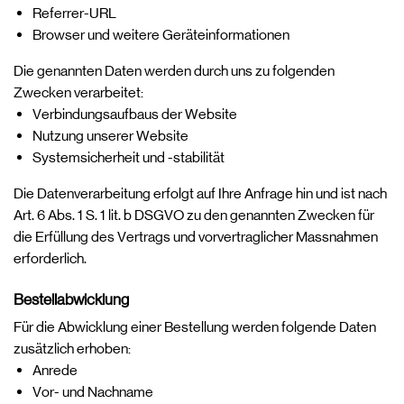
Referrer-URL
Browser und weitere Geräteinformationen
Die genannten Daten werden durch uns zu folgenden
Zwecken verarbeitet:
Verbindungsaufbaus der Website
Nutzung unserer Website
Systemsicherheit und -stabilität
Die Datenverarbeitung erfolgt auf Ihre Anfrage hin und ist nach
Art. 6 Abs. 1 S. 1 lit. b DSGVO zu den genannten Zwecken für
die Erfüllung des Vertrags und vorvertraglicher Massnahmen
erforderlich.
Bestellabwicklung
Für die Abwicklung einer Bestellung werden folgende Daten
zusätzlich erhoben:
Anrede
Vor- und Nachname