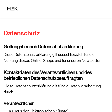
Datenschutz
Geltungsbereich Datenschutzerklärung
Diese Datenschutzerklärung gilt ausschliesslich für die
Nutzung dieses Online-Shops und für unseren Newsletter.
Kontaktdaten des Verantwortlichen und des
betrieblichen Datenschutzbeauftragten
Diese Datenschutzerklärung gilt für die Datenverarbeitung
durch:
Verantwortlicher
HEK (Haus der Elektronischen Künste)