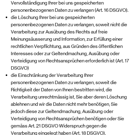
Vervollständigung Ihrer bei uns gespeicherten
personenbezogenen Daten zu verlangen (Art. 16 DSGVO).
die Löschung Ihrer bei uns gespeicherten
personenbezogenen Daten zu verlangen, soweit nicht die
Verarbeitung zur Ausübung des Rechts auf freie
Meinungsäusserung und Information, zur Erfüllung einer
rechtlichen Verpflichtung, aus Gründen des öffentlichen
Interesses oder zur Geltendmachung, Ausübung oder
Verteidigung von Rechtsansprüchen erforderlich ist (Art. 17
DSGVO)
die Einschränkung der Verarbeitung Ihrer
personenbezogenen Daten zu verlangen, soweit die
Richtigkeit der Daten von Ihnen bestritten wird, die
Verarbeitung unrechtmässig ist, Sie aber deren Löschung
ablehnen und wir die Daten nicht mehr benötigen, Sie
jedoch diese zur Geltendmachung, Ausübung oder
Verteidigung von Rechtsansprüchen benötigen oder Sie
gemäss Art. 21 DSGVO Widerspruch gegen die
Verarbeitung eingelegt haben (Art. 18 DSGVO).