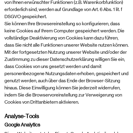
von Ihnen erwünschter Funktionen (z.B. Warenkorbfunktion)
erforderlich sind, werden auf Grundlage von Art. 6 Abs. 1 lit. f
DSGVO gespeichert.
Sie können Ihre Browsereinstellung so konfigurieren, dass
keine Cookies auf Ihrem Computer gespeichert werden. Die
vollständige Deaktivierung von Cookies kann dazu führen,
dass Sie nicht alle Funktionen unserer Website nutzen können.
Mit der fortgesetzten Nutzung unserer Website und/oder der
Zustimmung zu dieser Datenschutzerklärung willigen Sie ein,
dass Cookies von uns gesetzt werden und damit
personenbezogene Nutzungsdaten erhoben, gespeichert und
genutzt werden, auch über das Ende der Browser-Sitzung
hinaus. Diese Einwilligung können Sie jederzeit widerrufen,
indem Sie die Browservoreinstellung zur Verweigerung von
Cookies von Drittanbietern aktivieren.
Analyse-Tools
Google Analytics