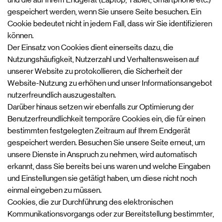
gespeichert werden, wenn Sie unsere Seite besuchen. Ein
Cookie bedeutet nicht in jedem Fall, dass wir Sie identifizieren
können.
Der Einsatz von Cookies dient einerseits dazu, die
Nutzungshäufigkeit, Nutzerzahl und Verhaltensweisen auf
unserer Website zu protokollieren, die Sicherheit der
Website-Nutzung zu erhöhen und unser Informationsangebot
nutzerfreundlich auszugestalten.
Darüber hinaus setzen wir ebenfalls zur Optimierung der
Benutzerfreundlichkeit temporäre Cookies ein, die für einen
bestimmten festgelegten Zeitraum auf Ihrem Endgerät
gespeichert werden. Besuchen Sie unsere Seite erneut, um
unsere Dienste in Anspruch zu nehmen, wird automatisch
erkannt, dass Sie bereits bei uns waren und welche Eingaben
und Einstellungen sie getätigt haben, um diese nicht noch
einmal eingeben zu müssen.
Cookies, die zur Durchführung des elektronischen
Kommunikationsvorgangs oder zur Bereitstellung bestimmter,