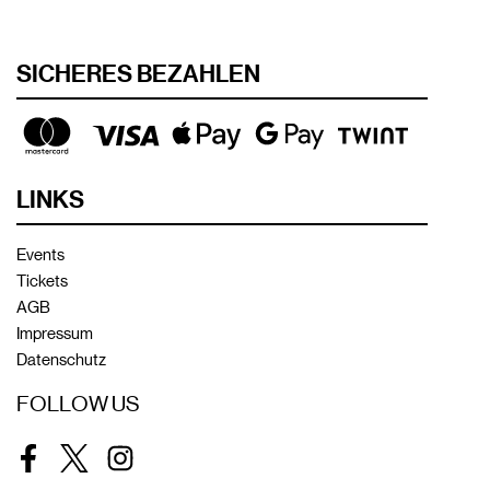
SICHERES BEZAHLEN
LINKS
Events
Tickets
AGB
Impressum
Datenschutz
FOLLOW US
Facebook
Twitter
Instagram