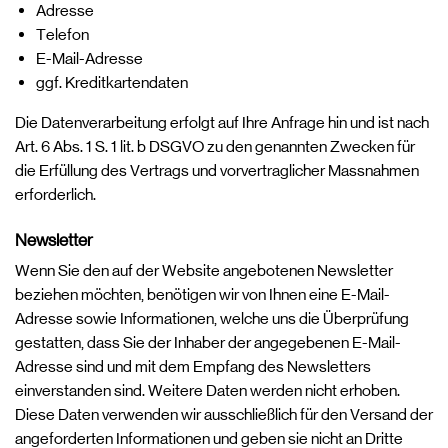
Adresse
Telefon
E-Mail-Adresse
ggf. Kreditkartendaten
Die Datenverarbeitung erfolgt auf Ihre Anfrage hin und ist nach
Art. 6 Abs. 1 S. 1 lit. b DSGVO zu den genannten Zwecken für
die Erfüllung des Vertrags und vorvertraglicher Massnahmen
erforderlich.
Newsletter
Wenn Sie den auf der Website angebotenen Newsletter
beziehen möchten, benötigen wir von Ihnen eine E-Mail-
Adresse sowie Informationen, welche uns die Überprüfung
gestatten, dass Sie der Inhaber der angegebenen E-Mail-
Adresse sind und mit dem Empfang des Newsletters
einverstanden sind. Weitere Daten werden nicht erhoben.
Diese Daten verwenden wir ausschließlich für den Versand der
angeforderten Informationen und geben sie nicht an Dritte