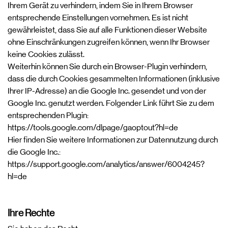
Ihrem Gerät zu verhindern, indem Sie in Ihrem Browser
entsprechende Einstellungen vornehmen. Es ist nicht
gewährleistet, dass Sie auf alle Funktionen dieser Website
ohne Einschränkungen zugreifen können, wenn Ihr Browser
keine Cookies zulässt.
Weiterhin können Sie durch ein Browser-Plugin verhindern,
dass die durch Cookies gesammelten Informationen (inklusive
Ihrer IP-Adresse) an die Google Inc. gesendet und von der
Google Inc. genutzt werden. Folgender Link führt Sie zu dem
entsprechenden Plugin:
https://tools.google.com/dlpage/gaoptout?hl=de
Hier finden Sie weitere Informationen zur Datennutzung durch
die Google Inc.:
https://support.google.com/analytics/answer/6004245?
hl=de
Ihre Rechte