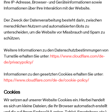
Ihre IP-Adresse, Browser- und Geräteinformationen sowie
Informationen über Ihre Interaktion mit der Website.
Der Zweck der Datenverarbeitung besteht darin, zwischen
menschlichen Nutzern und automatisierten Bots zu
unterscheiden, um die Website vor Missbrauch und Spam zu
schützen.
Weitere Informationen zu den Datenschutzbestimmungen von
Turnstile erhalten Sie unter:
https://www.cloudflare.com/de-
de/privacypolicy/
Informationen zu den gesetzten Cookies erhalten Sie unter:
https://www.cloudflare.com/de-de/cookie-policy/
Cookies
Wir setzen auf unserer Website Cookies ein. Hierbei handelt
es sich um kleine Dateien, die Ihr Browser automatisch erstellt
und die auf Ihrem Endgerät (Laptop, Tablet, Smartphone etc.)