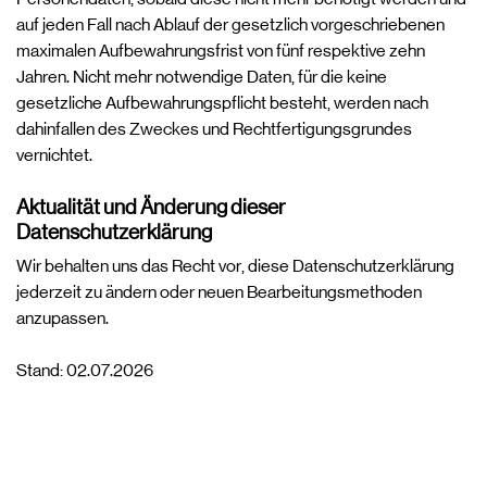
auf jeden Fall nach Ablauf der gesetzlich vorgeschriebenen
maximalen Aufbewahrungsfrist von fünf respektive zehn
Jahren. Nicht mehr notwendige Daten, für die keine
gesetzliche Aufbewahrungspflicht besteht, werden nach
dahinfallen des Zweckes und Rechtfertigungsgrundes
vernichtet.
Aktualität und Änderung dieser
Datenschutzerklärung
Wir behalten uns das Recht vor, diese Datenschutzerklärung
jederzeit zu ändern oder neuen Bearbeitungsmethoden
anzupassen.
Stand: 02.07.2026