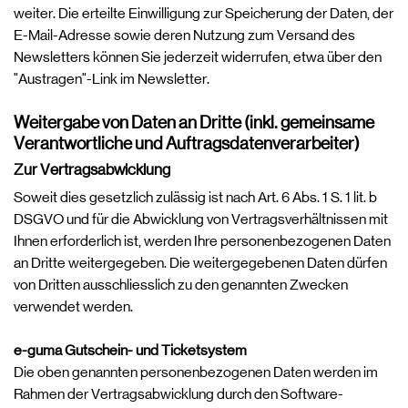
weiter. Die erteilte Einwilligung zur Speicherung der Daten, der
E-Mail-Adresse sowie deren Nutzung zum Versand des
Newsletters können Sie jederzeit widerrufen, etwa über den
"Austragen"-Link im Newsletter.
Weitergabe von Daten an Dritte (inkl. gemeinsame
Verantwortliche und Auftragsdatenverarbeiter)
Zur Vertragsabwicklung
Soweit dies gesetzlich zulässig ist nach Art. 6 Abs. 1 S. 1 lit. b
DSGVO und für die Abwicklung von Vertragsverhältnissen mit
Ihnen erforderlich ist, werden Ihre personenbezogenen Daten
an Dritte weitergegeben. Die weitergegebenen Daten dürfen
von Dritten ausschliesslich zu den genannten Zwecken
verwendet werden.
e-guma Gutschein- und Ticketsystem
Die oben genannten personenbezogenen Daten werden im
Rahmen der Vertragsabwicklung durch den Software-