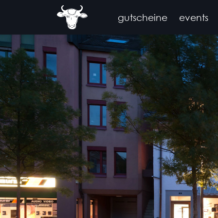
gutscheine
events