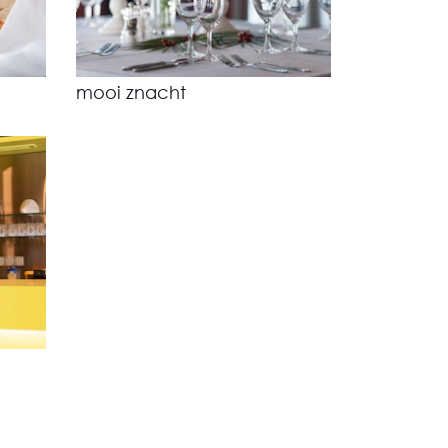
mooi znacht