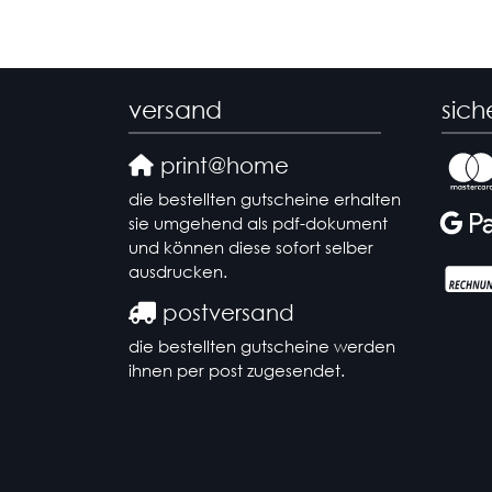
versand
sich
print@home
die bestellten gutscheine erhalten
sie umgehend als pdf-dokument
und können diese sofort selber
ausdrucken.
postversand
die bestellten gutscheine werden
ihnen per post zugesendet.