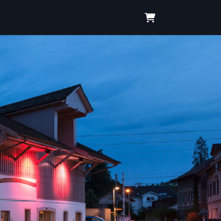
warenkorb