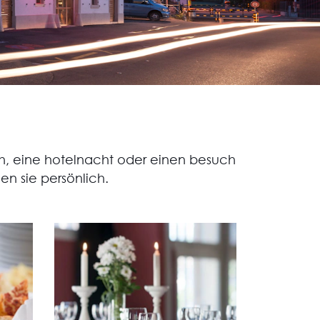
ch, eine hotelnacht oder einen besuch
en sie persönlich.