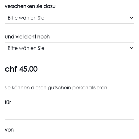
verschenken sie dazu
und vielleicht noch
chf 45.00
sie können diesen gutschein personalisieren.
für
von