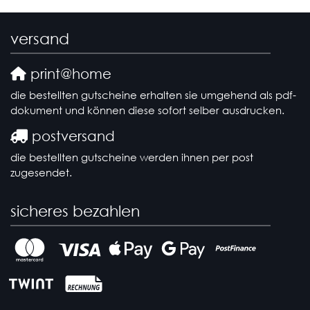
versand
print@home
die bestellten gutscheine erhalten sie umgehend als pdf-
dokument und können diese sofort selber ausdrucken.
postversand
die bestellten gutscheine werden ihnen per post
zugesendet.
sicheres bezahlen