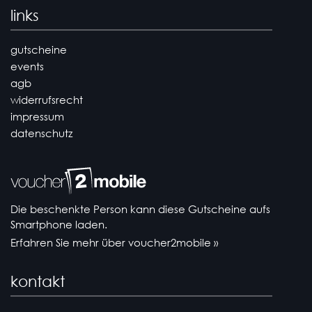
links
gutscheine
events
agb
widerrufsrecht
impressum
datenschutz
Die beschenkte Person kann diese Gutscheine aufs
Smartphone laden.
Erfahren Sie mehr über voucher2mobile »
kontakt