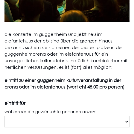
die konzerte im guggenheim und jetzt neu im
elefantehuus der ebl sind über die grenzen hinaus
bekannt. sichern sie sich einen der besten plätze in der
guggenheimarena oder im elefantehuus für ein
unvergessliches kulturerlebnis. natürlich kombinierbar mit
herrlichen versüssungen. es ist (fast) alles möglich:
eintritt zu einer guggenheim kulturveranstaltung in der
arena oder im elefantehuus (wert chf 45.00 pro person)
eintritt für
wählen sie die gewünschte personen anzahl