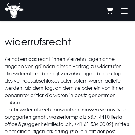
warenkor
widerrufsrecht
sie haben das recht, innen vierzehn tagen ohne
angabe von gründen diesen vertrag zu widerrufen.
die widerrufsfrist beträgt vierzehn tage ab dem tag
des vertragsabschlusses oder, sofern waren geliefert
werden, ab dem tag, an dem sie oder ein von ihnen
benannter dritter die waren in besitz genommen
haben.
um ihr widerrufsrecht auszuüben, müssen sie uns (villa
burggarten gmbh, wasserturmplatz 6&7, 4410 liestal,
office@guggenheimliestal.ch, +41 61 534 00 02) mittels
einer eindeutigen erklärung (z.b. ein mit der post