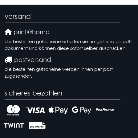
versand
print@home
die bestellten gutscheine erhalten sie umgehend als pdf-
dokument und können diese sofort selber ausdrucken.
postversand
die bestellten gutscheine werden ihnen per post
zugesendet.
sicheres bezahlen