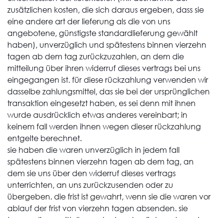
zusätzlichen kosten, die sich daraus ergeben, dass sie
eine andere art der lieferung als die von uns
angebotene, günstigste standardlieferung gewählt
haben), unverzüglich und spätestens binnen vierzehn
tagen ab dem tag zurückzuzahlen, an dem die
mitteilung über ihren widerruf dieses vertrags bei uns
eingegangen ist. für diese rückzahlung verwenden wir
dasselbe zahlungsmittel, das sie bei der ursprünglichen
transaktion eingesetzt haben, es sei denn mit ihnen
wurde ausdrücklich etwas anderes vereinbart; in
keinem fall werden ihnen wegen dieser rückzahlung
entgelte berechnet.
sie haben die waren unverzüglich in jedem fall
spätestens binnen vierzehn tagen ab dem tag, an
dem sie uns über den widerruf dieses vertrags
unterrichten, an uns zurückzusenden oder zu
übergeben. die frist ist gewahrt, wenn sie die waren vor
ablauf der frist von vierzehn tagen absenden. sie