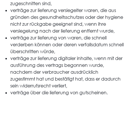
zugeschnitten sind,
verträge zur lieferung versiegelter waren, die aus
gründen des gesundheitsschutzes oder der hygiene
nicht zur rückgabe geeignet sind, wenn ihre
versiegelung nach der lieferung entfernt wurde,
verträge zur lieferung von waren, die schnell
verderben können oder deren verfallsdatum schnell
überschritten würde,
verträge zur lieferung digitaler inhalte, wenn mit der
ausführung des vertrags begonnen wurde,
nachdem der verbraucher ausdrücklich
zugestimmt hat und bestätigt hat, dass er dadurch
sein widerrufsrecht verliert,
verträge über die lieferung von gutscheinen.