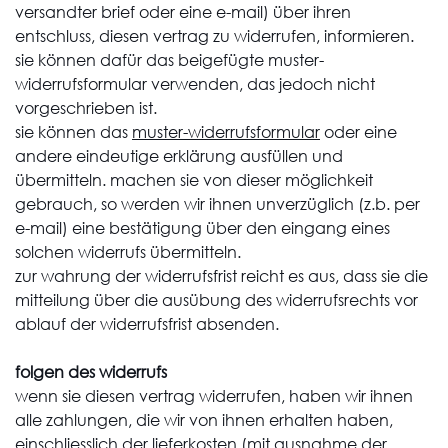
versandter brief oder eine e-mail) über ihren
entschluss, diesen vertrag zu widerrufen, informieren.
sie können dafür das beigefügte muster-
widerrufsformular verwenden, das jedoch nicht
vorgeschrieben ist.
sie können das
muster-widerrufsformular
oder eine
andere eindeutige erklärung ausfüllen und
übermitteln. machen sie von dieser möglichkeit
gebrauch, so werden wir ihnen unverzüglich (z.b. per
e-mail) eine bestätigung über den eingang eines
solchen widerrufs übermitteln.
zur wahrung der widerrufsfrist reicht es aus, dass sie die
mitteilung über die ausübung des widerrufsrechts vor
ablauf der widerrufsfrist absenden.
folgen des widerrufs
wenn sie diesen vertrag widerrufen, haben wir ihnen
alle zahlungen, die wir von ihnen erhalten haben,
einschliesslich der lieferkosten (mit ausnahme der