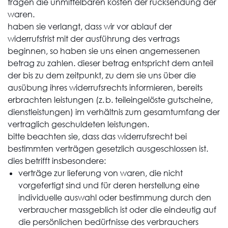
tragen die unmittelbaren kosten der rücksendung der
waren.
haben sie verlangt, dass wir vor ablauf der
widerrufsfrist mit der ausführung des vertrags
beginnen, so haben sie uns einen angemessenen
betrag zu zahlen. dieser betrag entspricht dem anteil
der bis zu dem zeitpunkt, zu dem sie uns über die
ausübung ihres widerrufsrechts informieren, bereits
erbrachten leistungen (z. b. teileingelöste gutscheine,
dienstleistungen) im verhältnis zum gesamtumfang der
vertraglich geschuldeten leistungen.
bitte beachten sie, dass das widerrufsrecht bei
bestimmten verträgen gesetzlich ausgeschlossen ist.
dies betrifft insbesondere:
verträge zur lieferung von waren, die nicht
vorgefertigt sind und für deren herstellung eine
individuelle auswahl oder bestimmung durch den
verbraucher massgeblich ist oder die eindeutig auf
die persönlichen bedürfnisse des verbrauchers