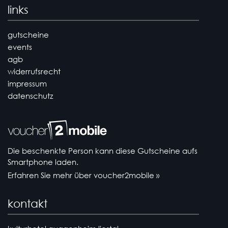
links
gutscheine
events
agb
widerrufsrecht
impressum
datenschutz
Die beschenkte Person kann diese Gutscheine aufs
Smartphone laden.
Erfahren Sie mehr über voucher2mobile »
kontakt