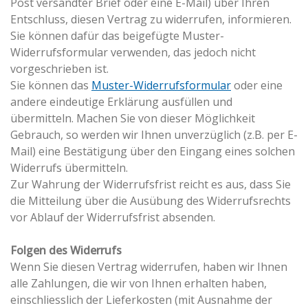
Post versandter Brief oder eine E-Mail) über Ihren
Entschluss, diesen Vertrag zu widerrufen, informieren.
Sie können dafür das beigefügte Muster-
Widerrufsformular verwenden, das jedoch nicht
vorgeschrieben ist.
Sie können das
Muster-Widerrufsformular
oder eine
andere eindeutige Erklärung ausfüllen und
übermitteln. Machen Sie von dieser Möglichkeit
Gebrauch, so werden wir Ihnen unverzüglich (z.B. per E-
Mail) eine Bestätigung über den Eingang eines solchen
Widerrufs übermitteln.
Zur Wahrung der Widerrufsfrist reicht es aus, dass Sie
die Mitteilung über die Ausübung des Widerrufsrechts
vor Ablauf der Widerrufsfrist absenden.
Folgen des Widerrufs
Wenn Sie diesen Vertrag widerrufen, haben wir Ihnen
alle Zahlungen, die wir von Ihnen erhalten haben,
einschliesslich der Lieferkosten (mit Ausnahme der