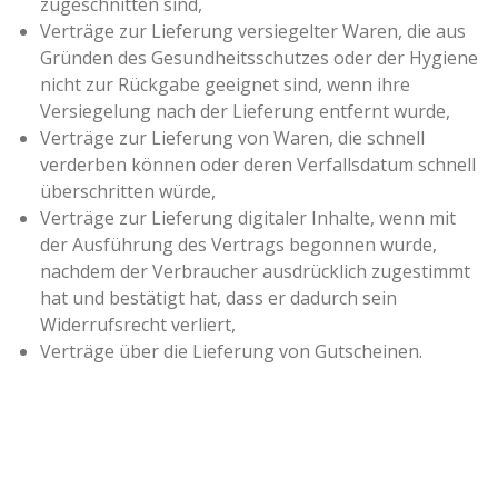
zugeschnitten sind,
Verträge zur Lieferung versiegelter Waren, die aus
Gründen des Gesundheitsschutzes oder der Hygiene
nicht zur Rückgabe geeignet sind, wenn ihre
Versiegelung nach der Lieferung entfernt wurde,
Verträge zur Lieferung von Waren, die schnell
verderben können oder deren Verfallsdatum schnell
überschritten würde,
Verträge zur Lieferung digitaler Inhalte, wenn mit
der Ausführung des Vertrags begonnen wurde,
nachdem der Verbraucher ausdrücklich zugestimmt
hat und bestätigt hat, dass er dadurch sein
Widerrufsrecht verliert,
Verträge über die Lieferung von Gutscheinen.