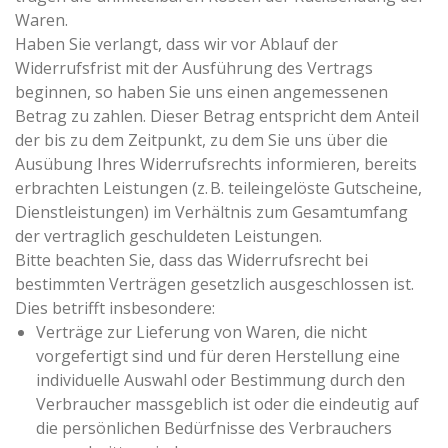
Waren.
Haben Sie verlangt, dass wir vor Ablauf der
Widerrufsfrist mit der Ausführung des Vertrags
beginnen, so haben Sie uns einen angemessenen
Betrag zu zahlen. Dieser Betrag entspricht dem Anteil
der bis zu dem Zeitpunkt, zu dem Sie uns über die
Ausübung Ihres Widerrufsrechts informieren, bereits
erbrachten Leistungen (z. B. teileingelöste Gutscheine,
Dienstleistungen) im Verhältnis zum Gesamtumfang
der vertraglich geschuldeten Leistungen.
Bitte beachten Sie, dass das Widerrufsrecht bei
bestimmten Verträgen gesetzlich ausgeschlossen ist.
Dies betrifft insbesondere:
Verträge zur Lieferung von Waren, die nicht
vorgefertigt sind und für deren Herstellung eine
individuelle Auswahl oder Bestimmung durch den
Verbraucher massgeblich ist oder die eindeutig auf
die persönlichen Bedürfnisse des Verbrauchers