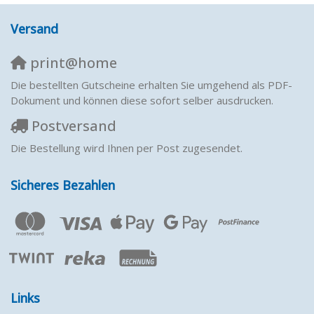
Versand
print@home
Die bestellten Gutscheine erhalten Sie umgehend als PDF-
Dokument und können diese sofort selber ausdrucken.
Postversand
Die Bestellung wird Ihnen per Post zugesendet.
Sicheres Bezahlen
Links