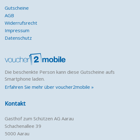
Gutscheine
AGB
Widerrufsrecht
Impressum
Datenschutz
Die beschenkte Person kann diese Gutscheine aufs
Smartphone laden.
Erfahren Sie mehr über voucher2mobile »
Kontakt
Gasthof zum Schützen AG Aarau
Schachenallee 39
5000 Aarau