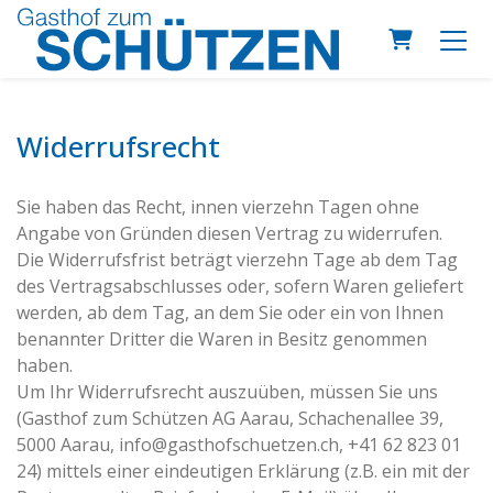
Warenkor
Widerrufsrecht
Sie haben das Recht, innen vierzehn Tagen ohne
Angabe von Gründen diesen Vertrag zu widerrufen.
Die Widerrufsfrist beträgt vierzehn Tage ab dem Tag
des Vertragsabschlusses oder, sofern Waren geliefert
werden, ab dem Tag, an dem Sie oder ein von Ihnen
benannter Dritter die Waren in Besitz genommen
haben.
Um Ihr Widerrufsrecht auszuüben, müssen Sie uns
(Gasthof zum Schützen AG Aarau, Schachenallee 39,
5000 Aarau, info@gasthofschuetzen.ch, +41 62 823 01
24) mittels einer eindeutigen Erklärung (z.B. ein mit der