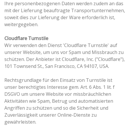
Ihre personenbezogenen Daten werden zudem an das
mit der Lieferung beauftragte Transportunternehmen,
soweit dies zur Lieferung der Ware erforderlich ist,
weitergegeben.
Cloudflare Turnstile
Wir verwenden den Dienst 'Cloudflare Turnstile' auf
unserer Website, um uns vor Spam und Missbrauch zu
schützen. Der Anbieter ist Cloudflare, Inc. ("Cloudflare"),
101 Townsend St., San Francisco, CA 94107, USA.
Rechtsgrundlage für den Einsatz von Turnstile ist
unser berechtigtes Interesse gem. Art. 6 Abs. 1 lit. f
DSGVO um unsere Website vor missbräuchlichen
Aktivitäten wie Spam, Betrug und automatisierten
Angriffen zu schützen und so die Sicherheit und
Zuverlässigkeit unserer Online-Dienste zu
gewährleisten.