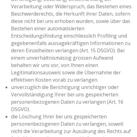
Verarbeitung oder Widerspruch, das Bestehen eines
Beschwerderechts, die Herkunft ihrer Daten, sofern
diese nicht bei uns erhoben wurden, sowie über das
Bestehen einer automatisierten
Entscheidungsfindung einschliesslich Profiling und
gegebenenfalls aussagekräftigen Informationen zu
deren Einzelheiten verlangen (Art. 15 DSGVO). Bei
einem unverhältnismässig grossen Aufwand
behalten wir uns vor, von Ihnen einen
Legitimationsausweis sowie die Übernahme der
effektiven Kosten vorab zu verlangen.
unverzüglich die Berichtigung unrichtiger oder
Vervollständigung Ihrer bei uns gespeicherten
personenbezogenen Daten zu verlangen (Art. 16
DSGVO).
die Löschung Ihrer bei uns gespeicherten
personenbezogenen Daten zu verlangen, soweit
nicht die Verarbeitung zur Ausübung des Rechts auf