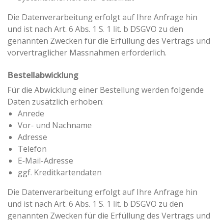
Die Datenverarbeitung erfolgt auf Ihre Anfrage hin
und ist nach Art. 6 Abs. 1 S. 1 lit. b DSGVO zu den
genannten Zwecken für die Erfüllung des Vertrags und
vorvertraglicher Massnahmen erforderlich.
Bestellabwicklung
Für die Abwicklung einer Bestellung werden folgende
Daten zusätzlich erhoben:
Anrede
Vor- und Nachname
Adresse
Telefon
E-Mail-Adresse
ggf. Kreditkartendaten
Die Datenverarbeitung erfolgt auf Ihre Anfrage hin
und ist nach Art. 6 Abs. 1 S. 1 lit. b DSGVO zu den
genannten Zwecken für die Erfüllung des Vertrags und