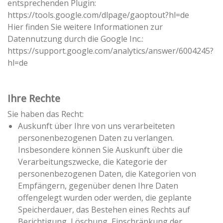
entsprechenden Plugin:
https://tools.google.com/dlpage/gaoptout?hl=de
Hier finden Sie weitere Informationen zur
Datennutzung durch die Google Inc.:
https://support.google.com/analytics/answer/6004245?
hl=de
Ihre Rechte
Sie haben das Recht:
Auskunft über Ihre von uns verarbeiteten
personenbezogenen Daten zu verlangen.
Insbesondere können Sie Auskunft über die
Verarbeitungszwecke, die Kategorie der
personenbezogenen Daten, die Kategorien von
Empfängern, gegenüber denen Ihre Daten
offengelegt wurden oder werden, die geplante
Speicherdauer, das Bestehen eines Rechts auf
Berichtigung, Löschung, Einschränkung der