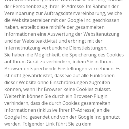
der Personenbezug Ihrer IP-Adresse. Im Rahmen der
Vereinbarung zur Auftragsdatenvereinbarung, welche
die Websitebetreiber mit der Google Inc. geschlossen
haben, erstellt diese mithilfe der gesammelten
Informationen eine Auswertung der Websitenutzung
und der Websiteaktivität und erbringt mit der
Internetnutzung verbundene Dienstleistungen.
Sie haben die Möglichkeit, die Speicherung des Cookies
auf Ihrem Gerät zu verhindern, indem Sie in Ihrem
Browser entsprechende Einstellungen vornehmen. Es
ist nicht gewährleistet, dass Sie auf alle Funktionen
dieser Website ohne Einschränkungen zugreifen
können, wenn Ihr Browser keine Cookies zulässt.
Weiterhin können Sie durch ein Browser-Plugin
verhindern, dass die durch Cookies gesammelten
Informationen (inklusive Ihrer IP-Adresse) an die
Google Inc. gesendet und von der Google Inc. genutzt
werden. Folgender Link führt Sie zu dem