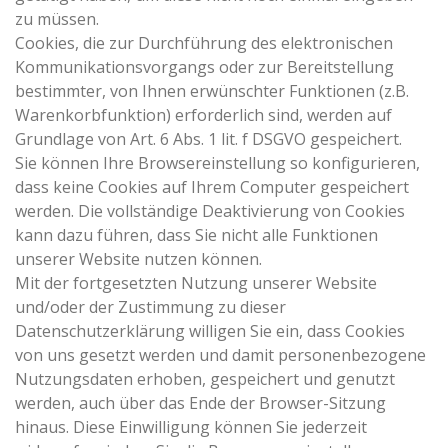
zu müssen.
Cookies, die zur Durchführung des elektronischen
Kommunikationsvorgangs oder zur Bereitstellung
bestimmter, von Ihnen erwünschter Funktionen (z.B.
Warenkorbfunktion) erforderlich sind, werden auf
Grundlage von Art. 6 Abs. 1 lit. f DSGVO gespeichert.
Sie können Ihre Browsereinstellung so konfigurieren,
dass keine Cookies auf Ihrem Computer gespeichert
werden. Die vollständige Deaktivierung von Cookies
kann dazu führen, dass Sie nicht alle Funktionen
unserer Website nutzen können.
Mit der fortgesetzten Nutzung unserer Website
und/oder der Zustimmung zu dieser
Datenschutzerklärung willigen Sie ein, dass Cookies
von uns gesetzt werden und damit personenbezogene
Nutzungsdaten erhoben, gespeichert und genutzt
werden, auch über das Ende der Browser-Sitzung
hinaus. Diese Einwilligung können Sie jederzeit