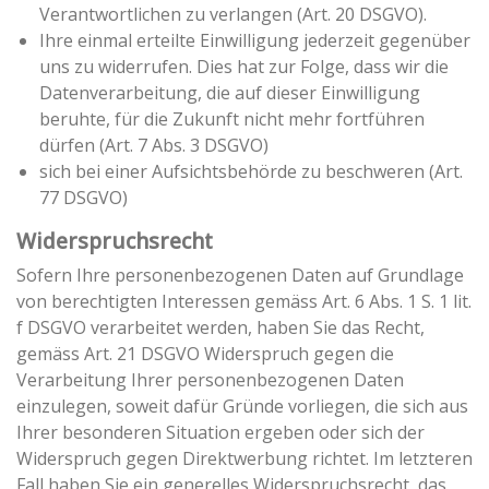
Verantwortlichen zu verlangen (Art. 20 DSGVO).
Ihre einmal erteilte Einwilligung jederzeit gegenüber
uns zu widerrufen. Dies hat zur Folge, dass wir die
Datenverarbeitung, die auf dieser Einwilligung
beruhte, für die Zukunft nicht mehr fortführen
dürfen (Art. 7 Abs. 3 DSGVO)
sich bei einer Aufsichtsbehörde zu beschweren (Art.
77 DSGVO)
Widerspruchsrecht
Sofern Ihre personenbezogenen Daten auf Grundlage
von berechtigten Interessen gemäss Art. 6 Abs. 1 S. 1 lit.
f DSGVO verarbeitet werden, haben Sie das Recht,
gemäss Art. 21 DSGVO Widerspruch gegen die
Verarbeitung Ihrer personenbezogenen Daten
einzulegen, soweit dafür Gründe vorliegen, die sich aus
Ihrer besonderen Situation ergeben oder sich der
Widerspruch gegen Direktwerbung richtet. Im letzteren
Fall haben Sie ein generelles Widerspruchsrecht, das