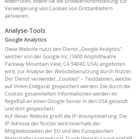
widerrufen, indem Sie die Browservoreinstellung zur
Verweigerung von Cookies von Drittanbietern
aktivieren.
Analyse-Tools
Google Analytics
Diese Website nutzt den Dienst „Google Analytics“,
welcher von der Google Inc. (1600 Amphitheatre
Parkway Mountain View, CA 94043, USA) angeboten
wird, zur Analyse der Websitebenutzung durch Nutzer.
Der Dienst verwendet „Cookies“ – Textdateien, welche
auf Ihrem Endgerät gespeichert werden. Die durch die
Cookies gesammelten Informationen werden im
Regelfall an einen Google-Server in den USA gesandt
und dort gespeichert.
Auf dieser Website greift die IP-Anonymisierung. Die
IP-Adresse der Nutzer wird innerhalb der
Mitgliedsstaaten der EU und des Europäischen
Wirtschaftsraum gekürzt. Durch diese Kürzung entfällt