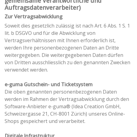
gemeinsame Verantwortliche und
Auftragsdatenverarbeiter)
Zur Vertragsabwicklung
Soweit dies gesetzlich zulässig ist nach Art. 6 Abs. 1 S. 1
lit. b DSGVO und für die Abwicklung von
Vertragsverhältnissen mit Ihnen erforderlich ist,
werden Ihre personenbezogenen Daten an Dritte
weitergegeben. Die weitergegebenen Daten dürfen
von Dritten ausschliesslich zu den genannten Zwecken
verwendet werden.
e-guma Gutschein- und Ticketsystem
Die oben genannten personenbezogenen Daten
werden im Rahmen der Vertragsabwicklung durch den
Software-Anbieter e-guma® (Idea Creation GmbH,
Schweizergasse 21, CH-8001 Zürich) unseres Online-
Shops gespeichert und verarbeitet.
Digitale Infrastruktur