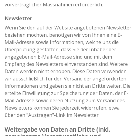
vorvertraglicher Massnahmen erforderlich.
Newsletter
Wenn Sie den auf der Website angebotenen Newsletter
beziehen möchten, benötigen wir von Ihnen eine E-
Mail-Adresse sowie Informationen, welche uns die
Überprüfung gestatten, dass Sie der Inhaber der
angegebenen E-Mail-Adresse sind und mit dem
Empfang des Newsletters einverstanden sind. Weitere
Daten werden nicht erhoben. Diese Daten verwenden
wir ausschließlich für den Versand der angeforderten
Informationen und geben sie nicht an Dritte weiter. Die
erteilte Einwilligung zur Speicherung der Daten, der E-
Mail-Adresse sowie deren Nutzung zum Versand des
Newsletters können Sie jederzeit widerrufen, etwa
über den "Austragen"-Link im Newsletter.
Weitergabe von Daten an Dritte (inkl.