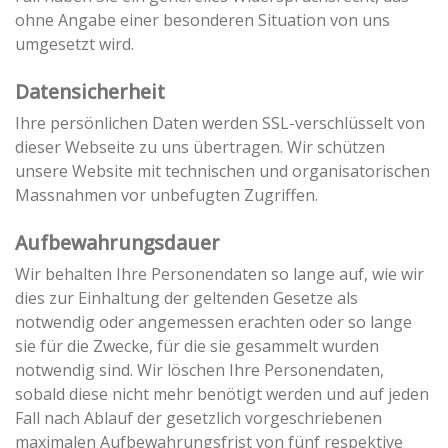
ohne Angabe einer besonderen Situation von uns
umgesetzt wird.
Datensicherheit
Ihre persönlichen Daten werden SSL-verschlüsselt von
dieser Webseite zu uns übertragen. Wir schützen
unsere Website mit technischen und organisatorischen
Massnahmen vor unbefugten Zugriffen.
Aufbewahrungsdauer
Wir behalten Ihre Personendaten so lange auf, wie wir
dies zur Einhaltung der geltenden Gesetze als
notwendig oder angemessen erachten oder so lange
sie für die Zwecke, für die sie gesammelt wurden
notwendig sind. Wir löschen Ihre Personendaten,
sobald diese nicht mehr benötigt werden und auf jeden
Fall nach Ablauf der gesetzlich vorgeschriebenen
maximalen Aufbewahrungsfrist von fünf respektive