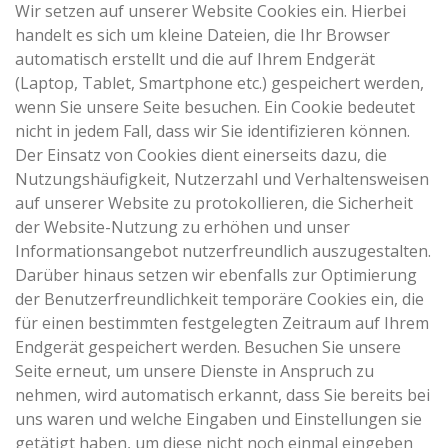
Wir setzen auf unserer Website Cookies ein. Hierbei
handelt es sich um kleine Dateien, die Ihr Browser
automatisch erstellt und die auf Ihrem Endgerät
(Laptop, Tablet, Smartphone etc.) gespeichert werden,
wenn Sie unsere Seite besuchen. Ein Cookie bedeutet
nicht in jedem Fall, dass wir Sie identifizieren können.
Der Einsatz von Cookies dient einerseits dazu, die
Nutzungshäufigkeit, Nutzerzahl und Verhaltensweisen
auf unserer Website zu protokollieren, die Sicherheit
der Website-Nutzung zu erhöhen und unser
Informationsangebot nutzerfreundlich auszugestalten.
Darüber hinaus setzen wir ebenfalls zur Optimierung
der Benutzerfreundlichkeit temporäre Cookies ein, die
für einen bestimmten festgelegten Zeitraum auf Ihrem
Endgerät gespeichert werden. Besuchen Sie unsere
Seite erneut, um unsere Dienste in Anspruch zu
nehmen, wird automatisch erkannt, dass Sie bereits bei
uns waren und welche Eingaben und Einstellungen sie
getätigt haben, um diese nicht noch einmal eingeben