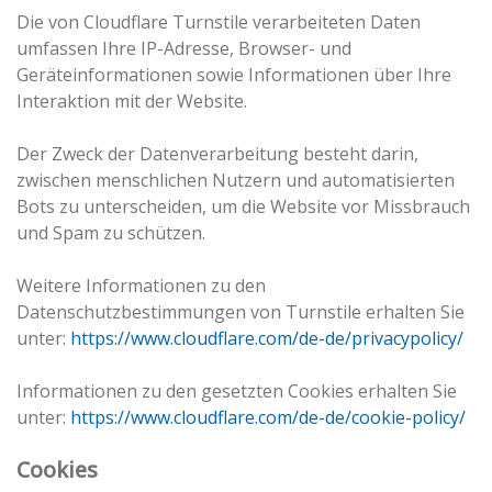
Die von Cloudflare Turnstile verarbeiteten Daten
umfassen Ihre IP-Adresse, Browser- und
Geräteinformationen sowie Informationen über Ihre
Interaktion mit der Website.
Der Zweck der Datenverarbeitung besteht darin,
zwischen menschlichen Nutzern und automatisierten
Bots zu unterscheiden, um die Website vor Missbrauch
und Spam zu schützen.
Weitere Informationen zu den
Datenschutzbestimmungen von Turnstile erhalten Sie
unter:
https://www.cloudflare.com/de-de/privacypolicy/
Informationen zu den gesetzten Cookies erhalten Sie
unter:
https://www.cloudflare.com/de-de/cookie-policy/
Cookies