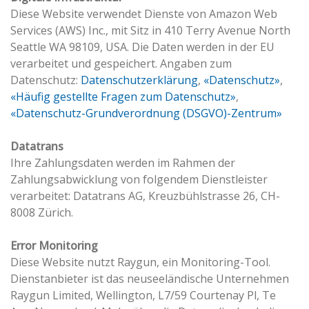
Diese Website verwendet Dienste von Amazon Web
Services (AWS) Inc., mit Sitz in 410 Terry Avenue North
Seattle WA 98109, USA. Die Daten werden in der EU
verarbeitet und gespeichert. Angaben zum
Datenschutz:
Datenschutzerklärung
,
«Datenschutz»
,
«Häufig gestellte Fragen zum Datenschutz»
,
«Datenschutz-Grundverordnung (DSGVO)-Zentrum»
Datatrans
Ihre Zahlungsdaten werden im Rahmen der
Zahlungsabwicklung von folgendem Dienstleister
verarbeitet: Datatrans AG, Kreuzbühlstrasse 26, CH-
8008 Zürich.
Error Monitoring
Diese Website nutzt Raygun, ein Monitoring-Tool.
Dienstanbieter ist das neuseeländische Unternehmen
Raygun Limited, Wellington, L7/59 Courtenay Pl, Te