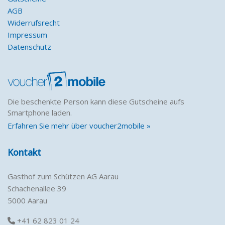
AGB
Widerrufsrecht
Impressum
Datenschutz
Die beschenkte Person kann diese Gutscheine aufs
Smartphone laden.
Erfahren Sie mehr über voucher2mobile »
Kontakt
Gasthof zum Schützen AG Aarau
Schachenallee 39
5000 Aarau
+41 62 823 01 24