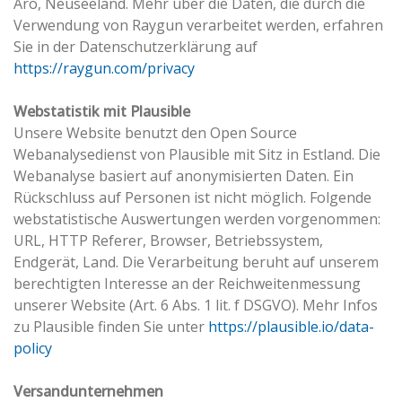
Aro, Neuseeland. Mehr über die Daten, die durch die
Verwendung von Raygun verarbeitet werden, erfahren
Sie in der Datenschutzerklärung auf
https://raygun.com/privacy
Webstatistik mit Plausible
Unsere Website benutzt den Open Source
Webanalysedienst von Plausible mit Sitz in Estland. Die
Webanalyse basiert auf anonymisierten Daten. Ein
Rückschluss auf Personen ist nicht möglich. Folgende
webstatistische Auswertungen werden vorgenommen:
URL, HTTP Referer, Browser, Betriebssystem,
Endgerät, Land. Die Verarbeitung beruht auf unserem
berechtigten Interesse an der Reichweitenmessung
unserer Website (Art. 6 Abs. 1 lit. f DSGVO). Mehr Infos
zu Plausible finden Sie unter
https://plausible.io/data-
policy
Versandunternehmen