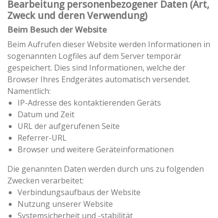
Bearbeitung personenbezogener Daten (Art,
Zweck und deren Verwendung)
Beim Besuch der Website
Beim Aufrufen dieser Website werden Informationen in
sogenannten Logfiles auf dem Server temporär
gespeichert. Dies sind Informationen, welche der
Browser Ihres Endgerätes automatisch versendet.
Namentlich:
IP-Adresse des kontaktierenden Geräts
Datum und Zeit
URL der aufgerufenen Seite
Referrer-URL
Browser und weitere Geräteinformationen
Die genannten Daten werden durch uns zu folgenden
Zwecken verarbeitet:
Verbindungsaufbaus der Website
Nutzung unserer Website
Systemsicherheit und -stabilität