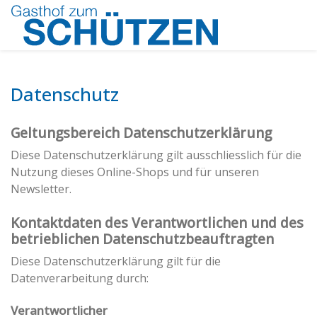
Datenschutz
Geltungsbereich Datenschutzerklärung
Diese Datenschutzerklärung gilt ausschliesslich für die
Nutzung dieses Online-Shops und für unseren
Newsletter.
Kontaktdaten des Verantwortlichen und des
betrieblichen Datenschutzbeauftragten
Diese Datenschutzerklärung gilt für die
Datenverarbeitung durch:
Verantwortlicher