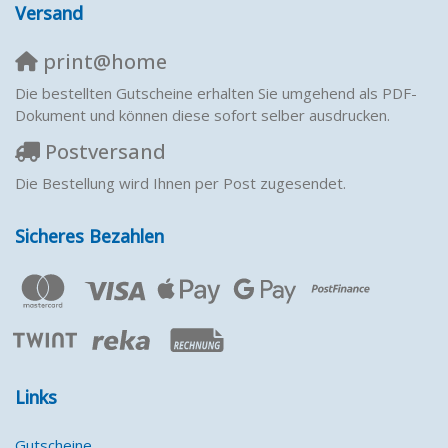
Versand
print@home
Die bestellten Gutscheine erhalten Sie umgehend als PDF-
Dokument und können diese sofort selber ausdrucken.
Postversand
Die Bestellung wird Ihnen per Post zugesendet.
Sicheres Bezahlen
Links
Gutscheine