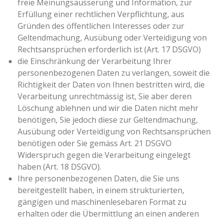
freie Meinungsäusserung und Information, zur
Erfüllung einer rechtlichen Verpflichtung, aus
Gründen des öffentlichen Interesses oder zur
Geltendmachung, Ausübung oder Verteidigung von
Rechtsansprüchen erforderlich ist (Art. 17 DSGVO)
die Einschränkung der Verarbeitung Ihrer
personenbezogenen Daten zu verlangen, soweit die
Richtigkeit der Daten von Ihnen bestritten wird, die
Verarbeitung unrechtmässig ist, Sie aber deren
Löschung ablehnen und wir die Daten nicht mehr
benötigen, Sie jedoch diese zur Geltendmachung,
Ausübung oder Verteidigung von Rechtsansprüchen
benötigen oder Sie gemäss Art. 21 DSGVO
Widerspruch gegen die Verarbeitung eingelegt
haben (Art. 18 DSGVO).
Ihre personenbezogenen Daten, die Sie uns
bereitgestellt haben, in einem strukturierten,
gängigen und maschinenlesebaren Format zu
erhalten oder die Übermittlung an einen anderen