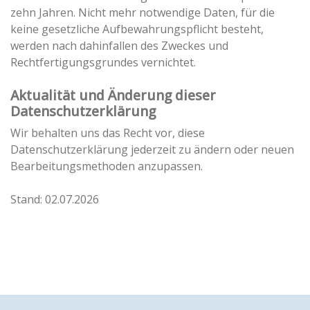
zehn Jahren. Nicht mehr notwendige Daten, für die
keine gesetzliche Aufbewahrungspflicht besteht,
werden nach dahinfallen des Zweckes und
Rechtfertigungsgrundes vernichtet.
Aktualität und Änderung dieser
Datenschutzerklärung
Wir behalten uns das Recht vor, diese
Datenschutzerklärung jederzeit zu ändern oder neuen
Bearbeitungsmethoden anzupassen.
Stand: 02.07.2026