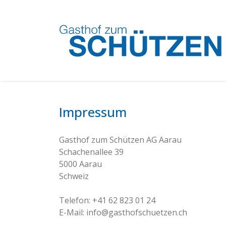
Impressum
Gasthof zum Schützen AG Aarau
Schachenallee 39
5000 Aarau
Schweiz
Telefon: +41 62 823 01 24
E-Mail: info@gasthofschuetzen.ch