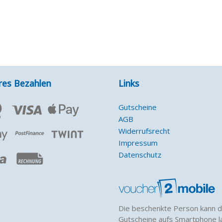
res Bezahlen
Links
Gutscheine
AGB
Widerrufsrecht
Impressum
Datenschutz
Die beschenkte Person kann d
Gutscheine aufs Smartphone l