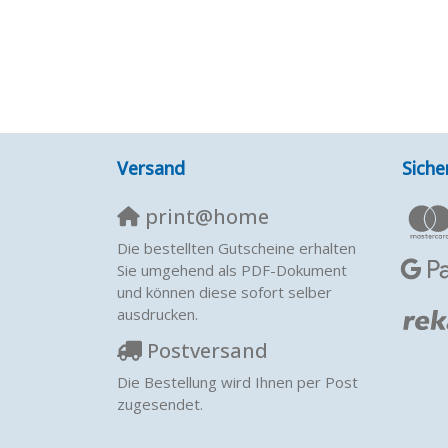
Versand
Siche
print@home
Die bestellten Gutscheine erhalten
Sie umgehend als PDF-Dokument
und können diese sofort selber
ausdrucken.
Postversand
Die Bestellung wird Ihnen per Post
zugesendet.