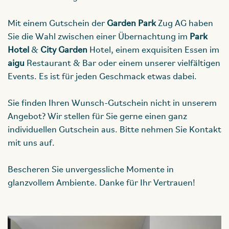
Mit einem Gutschein der
Garden Park
Zug AG haben
Sie die Wahl zwischen einer Übernachtung im
Park
Hotel
&
City Garden
Hotel, einem exquisiten Essen im
aigu
Restaurant & Bar oder einem unserer vielfältigen
Events. Es ist für jeden Geschmack etwas dabei.
Sie finden Ihren Wunsch-Gutschein nicht in unserem
Angebot? Wir stellen für Sie gerne einen ganz
individuellen Gutschein aus. Bitte nehmen Sie Kontakt
mit uns auf.
Bescheren Sie unvergessliche Momente in
glanzvollem Ambiente. Danke für Ihr Vertrauen!