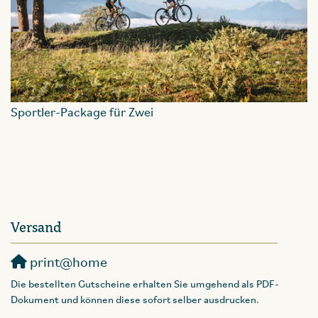
Sportler-Package für Zwei
Versand
print@home
Die bestellten Gutscheine erhalten Sie umgehend als PDF-
Dokument und können diese sofort selber ausdrucken.