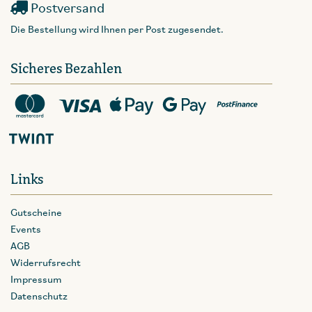
Postversand
Die Bestellung wird Ihnen per Post zugesendet.
Sicheres Bezahlen
Links
Gutscheine
Events
AGB
Widerrufsrecht
Impressum
Datenschutz