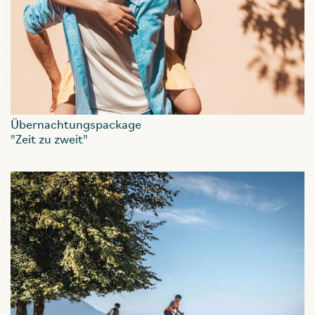
Übernachtungspackage
"Zeit zu zweit"