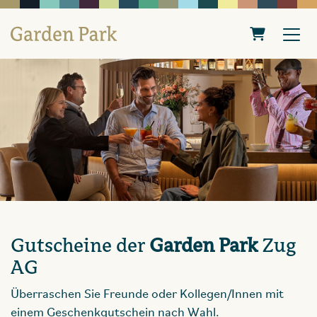
Warenkorb
Gutscheine der
Garden Park
Zug
AG
Überraschen Sie Freunde oder Kollegen/Innen mit
einem Geschenkgutschein nach Wahl.