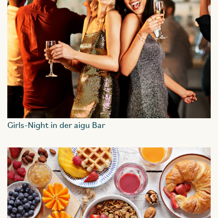
Girls-Night in der aigu Bar