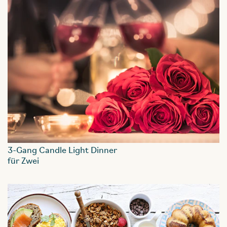
3-Gang Candle Light Dinner
für Zwei