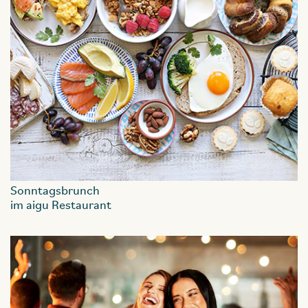
Sonntagsbrunch
im aigu Restaurant