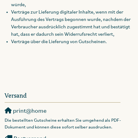
würde,
Verträge zur Lieferung digitaler Inhalte, wenn mit der
Ausführung des Vertrags begonnen wurde, nachdem der
Verbraucher ausdrücklich zugestimmt hat und bestätigt
hat, dass er dadurch sein Widerrufsrecht verliert,
Verträge über die Lieferung von Gutscheinen.
Versand
print@home
Die bestellten Gutscheine erhalten Sie umgehend als PDF-
Dokument und können diese sofort selber ausdrucken.