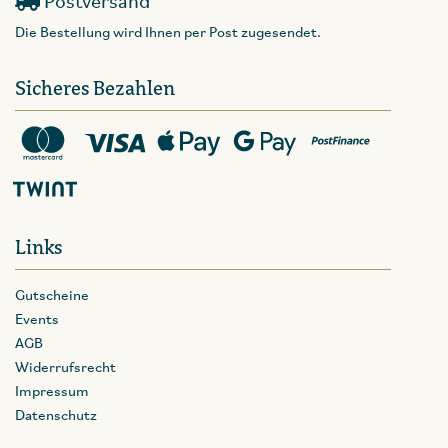
Postversand
Die Bestellung wird Ihnen per Post zugesendet.
Sicheres Bezahlen
Links
Gutscheine
Events
AGB
Widerrufsrecht
Impressum
Datenschutz