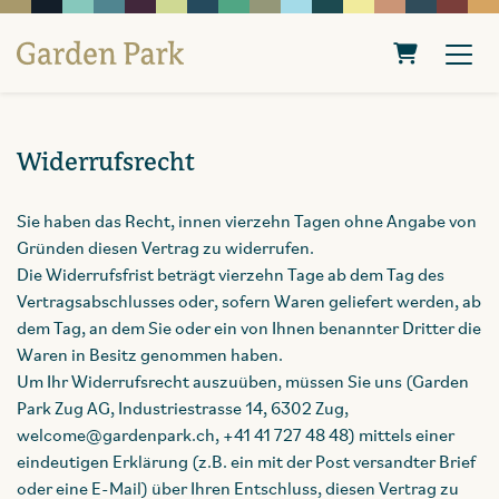
Warenkorb
Widerrufsrecht
Sie haben das Recht, innen vierzehn Tagen ohne Angabe von
Gründen diesen Vertrag zu widerrufen.
Die Widerrufsfrist beträgt vierzehn Tage ab dem Tag des
Vertragsabschlusses oder, sofern Waren geliefert werden, ab
dem Tag, an dem Sie oder ein von Ihnen benannter Dritter die
Waren in Besitz genommen haben.
Um Ihr Widerrufsrecht auszuüben, müssen Sie uns (Garden
Park Zug AG, Industriestrasse 14, 6302 Zug,
welcome@gardenpark.ch, +41 41 727 48 48) mittels einer
eindeutigen Erklärung (z.B. ein mit der Post versandter Brief
oder eine E-Mail) über Ihren Entschluss, diesen Vertrag zu