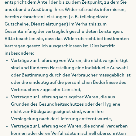
entspricht dem Anteil der bis zu dem Zeitpunkt, zu dem Sie
uns über die Ausübung Ihres Widerrufsrechts informieren,
bereits erbrachten Leistungen (z. B. teileingelöste
Gutscheine, Dienstleistungen) im Verhältnis zum
Gesamtumfang der vertraglich geschuldeten Leistungen.
Bitte beachten Sie, dass das Widerrufsrecht bei bestimmten
Verträgen gesetzlich ausgeschlossen ist. Dies betrifft
insbesondere:
Verträge zur Lieferung von Waren, die nicht vorgefertigt
sind und für deren Herstellung eine individuelle Auswahl
oder Bestimmung durch den Verbraucher massgeblich ist
oder die eindeutig auf die persönlichen Bedürfnisse des
Verbrauchers zugeschnitten sind,
Verträge zur Lieferung versiegelter Waren, die aus
Gründen des Gesundheitsschutzes oder der Hygiene
nicht zur Rückgabe geeignet sind, wenn ihre
Versiegelung nach der Lieferung entfernt wurde,
Verträge zur Lieferung von Waren, die schnell verderben
können oder deren Verfallsdatum schnell überschritten