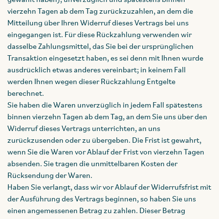
gewählt haben), unverzüglich und spätestens binnen
vierzehn Tagen ab dem Tag zurückzuzahlen, an dem die
Mitteilung über Ihren Widerruf dieses Vertrags bei uns
eingegangen ist. Für diese Rückzahlung verwenden wir
dasselbe Zahlungsmittel, das Sie bei der ursprünglichen
Transaktion eingesetzt haben, es sei denn mit Ihnen wurde
ausdrücklich etwas anderes vereinbart; in keinem Fall
werden Ihnen wegen dieser Rückzahlung Entgelte
berechnet.
Sie haben die Waren unverzüglich in jedem Fall spätestens
binnen vierzehn Tagen ab dem Tag, an dem Sie uns über den
Widerruf dieses Vertrags unterrichten, an uns
zurückzusenden oder zu übergeben. Die Frist ist gewahrt,
wenn Sie die Waren vor Ablauf der Frist von vierzehn Tagen
absenden. Sie tragen die unmittelbaren Kosten der
Rücksendung der Waren.
Haben Sie verlangt, dass wir vor Ablauf der Widerrufsfrist mit
der Ausführung des Vertrags beginnen, so haben Sie uns
einen angemessenen Betrag zu zahlen. Dieser Betrag