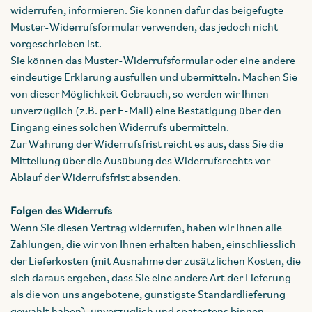
widerrufen, informieren. Sie können dafür das beigefügte
Muster-Widerrufsformular verwenden, das jedoch nicht
vorgeschrieben ist.
Sie können das
Muster-Widerrufsformular
oder eine andere
eindeutige Erklärung ausfüllen und übermitteln. Machen Sie
von dieser Möglichkeit Gebrauch, so werden wir Ihnen
unverzüglich (z.B. per E-Mail) eine Bestätigung über den
Eingang eines solchen Widerrufs übermitteln.
Zur Wahrung der Widerrufsfrist reicht es aus, dass Sie die
Mitteilung über die Ausübung des Widerrufsrechts vor
Ablauf der Widerrufsfrist absenden.
Folgen des Widerrufs
Wenn Sie diesen Vertrag widerrufen, haben wir Ihnen alle
Zahlungen, die wir von Ihnen erhalten haben, einschliesslich
der Lieferkosten (mit Ausnahme der zusätzlichen Kosten, die
sich daraus ergeben, dass Sie eine andere Art der Lieferung
als die von uns angebotene, günstigste Standardlieferung