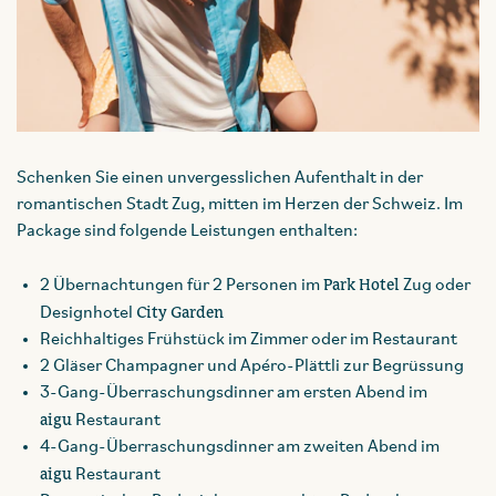
Schenken Sie einen unvergesslichen Aufenthalt in der
romantischen Stadt Zug, mitten im Herzen der Schweiz. Im
Package sind folgende Leistungen enthalten:
Park Hotel
2 Übernachtungen für 2 Personen im
Zug oder
City Garden
Designhotel
Reichhaltiges Frühstück im Zimmer oder im Restaurant
2 Gläser Champagner und Apéro-Plättli zur Begrüssung
3-Gang-Überraschungsdinner am ersten Abend im
aigu
Restaurant
4-Gang-Überraschungsdinner am zweiten Abend im
aigu
Restaurant