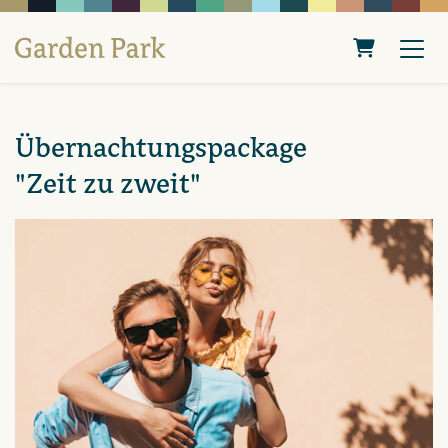
Warenkorb
Übernachtungspackage
"Zeit zu zweit"