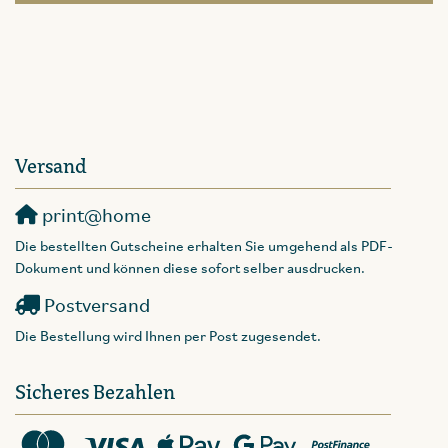
Versand
print@home
Die bestellten Gutscheine erhalten Sie umgehend als PDF-
Dokument und können diese sofort selber ausdrucken.
Postversand
Die Bestellung wird Ihnen per Post zugesendet.
Sicheres Bezahlen