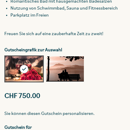
Romantisches Bad mit hausgemachten Badesalzen
Nutzung von Schwimmbad, Sauna und Fitnessbereich
Parkplatz im Freien
Freuen Sie sich auf eine zauberhafte Zeit zu zweit!
Gutscheingrafik zur Auswahl
CHF 750.00
Sie können diesen Gutschein personalisieren.
Gutschein für