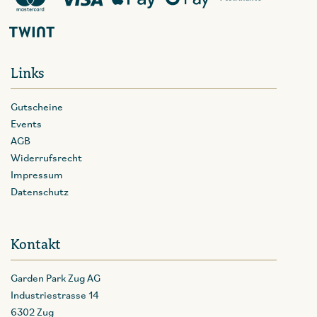
Links
Gutscheine
Events
AGB
Widerrufsrecht
Impressum
Datenschutz
Kontakt
Garden Park Zug AG
Industriestrasse 14
6302 Zug