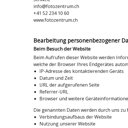
info@fotozentrum.ch
+41 52 234 10 60
www.fotozentrum.ch
Bearbeitung personenbezogener Da
Beim Besuch der Website
Beim Aufrufen dieser Website werden Infor
welche der Browser Ihres Endgerätes autom
IP-Adresse des kontaktierenden Geräts
Datum und Zeit
URL der aufgerufenen Seite
Referrer-URL
Browser und weitere Geräteinformation
Die genannten Daten werden durch uns zu f
Verbindungsaufbaus der Website
Nutzung unserer Website