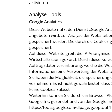
aktivieren.
Analyse-Tools
Google Analytics
Diese Website nutzt den Dienst „Google Ana
angeboten wird, zur Analyse der Websitebe
gespeichert werden. Die durch die Cookies
gespeichert.
Auf dieser Website greift die IP-Anonymisie
Wirtschaftsraum gekürzt. Durch diese Kürz
Auftragsdatenvereinbarung, welche die Webs
Informationen eine Auswertung der Website
Sie haben die Möglichkeit, die Speicherung
vornehmen. Es ist nicht gewährleistet, das
keine Cookies zulässt.
Weiterhin können Sie durch ein Browser-Plu
Google Inc. gesendet und von der Google In
https://tools.google.com/dlpage/gaoptout?