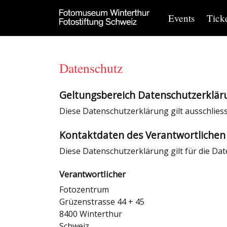
Events
Tick
Datenschutz
Geltungsbereich Datenschutzerklär
Diese Datenschutzerklärung gilt ausschlies
Kontaktdaten des Verantwortlichen
Diese Datenschutzerklärung gilt für die Da
Verantwortlicher
Fotozentrum
Grüzenstrasse 44 + 45
8400 Winterthur
Schweiz