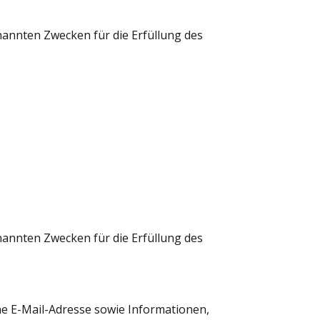
enannten Zwecken für die Erfüllung des
enannten Zwecken für die Erfüllung des
e E-Mail-Adresse sowie Informationen,