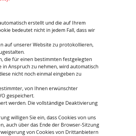
automatisch erstellt und die auf Ihrem
kie bedeutet nicht in jedem Fall, dass wir
n auf unserer Website zu protokollieren,
ugestalten.
, die für einen bestimmten festgelegten
e in Anspruch zu nehmen, wird automatisch
diese nicht noch einmal eingeben zu
estimmter, von Ihnen erwünschter
GVO gespeichert.
ert werden. Die vollständige Deaktivierung
ng willigen Sie ein, dass Cookies von uns
, auch über das Ende der Browser-Sitzung
Verweigerung von Cookies von Drittanbietern