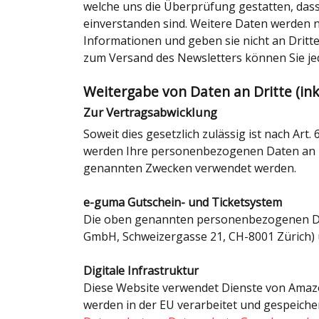
welche uns die Überprüfung gestatten, das
einverstanden sind. Weitere Daten werden n
Informationen und geben sie nicht an Dritte
zum Versand des Newsletters können Sie jed
Weitergabe von Daten an Dritte (in
Zur Vertragsabwicklung
Soweit dies gesetzlich zulässig ist nach Art.
werden Ihre personenbezogenen Daten an Dr
genannten Zwecken verwendet werden.
e-guma Gutschein- und Ticketsystem
Die oben genannten personenbezogenen Da
GmbH, Schweizergasse 21, CH-8001 Zürich) 
Digitale Infrastruktur
Diese Website verwendet Dienste von Amazon
werden in der EU verarbeitet und gespeich