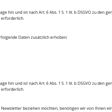
ge hin und ist nach Art. 6 Abs. 1 S. 1 lit. b DSGVO zu den g
erforderlich.
 folgende Daten zusätzlich erhoben:
ge hin und ist nach Art. 6 Abs. 1 S. 1 lit. b DSGVO zu den g
erforderlich.
Newsletter beziehen möchten, benötigen wir von Ihnen ein