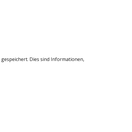
gespeichert. Dies sind Informationen,