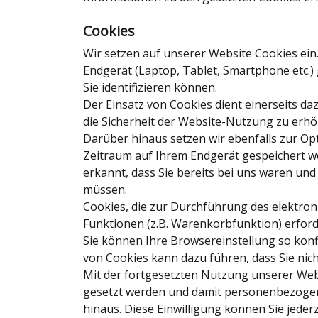
Cookies
Wir setzen auf unserer Website Cookies ein.
Endgerät (Laptop, Tablet, Smartphone etc.) 
Sie identifizieren können.
Der Einsatz von Cookies dient einerseits d
die Sicherheit der Website-Nutzung zu erh
Darüber hinaus setzen wir ebenfalls zur Op
Zeitraum auf Ihrem Endgerät gespeichert w
erkannt, dass Sie bereits bei uns waren un
müssen.
Cookies, die zur Durchführung des elektro
Funktionen (z.B. Warenkorbfunktion) erforder
Sie können Ihre Browsereinstellung so konf
von Cookies kann dazu führen, dass Sie nic
Mit der fortgesetzten Nutzung unserer Webs
gesetzt werden und damit personenbezogen
hinaus. Diese Einwilligung können Sie jede