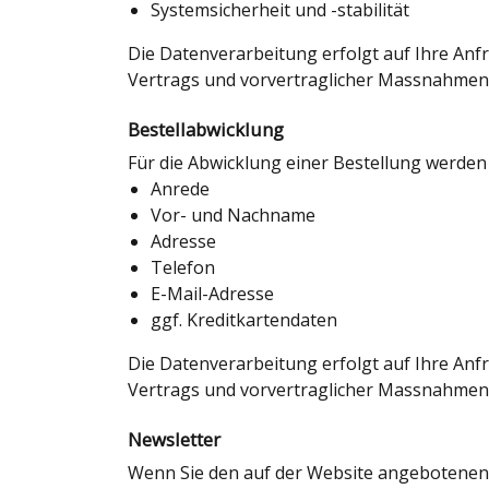
Systemsicherheit und -stabilität
Die Datenverarbeitung erfolgt auf Ihre Anfra
Vertrags und vorvertraglicher Massnahmen 
Bestellabwicklung
Für die Abwicklung einer Bestellung werden
Anrede
Vor- und Nachname
Adresse
Telefon
E-Mail-Adresse
ggf. Kreditkartendaten
Die Datenverarbeitung erfolgt auf Ihre Anfra
Vertrags und vorvertraglicher Massnahmen 
Newsletter
Wenn Sie den auf der Website angebotenen 