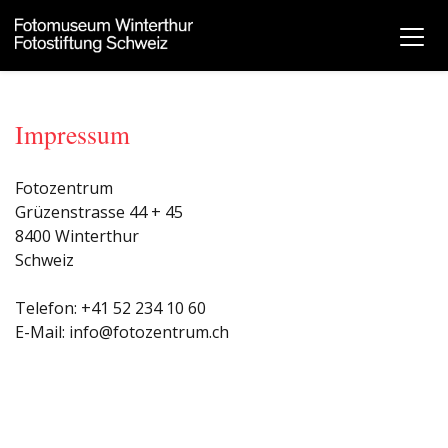
Impressum
Fotozentrum
Grüzenstrasse 44 + 45
8400 Winterthur
Schweiz
Telefon: +41 52 234 10 60
E-Mail: info@fotozentrum.ch