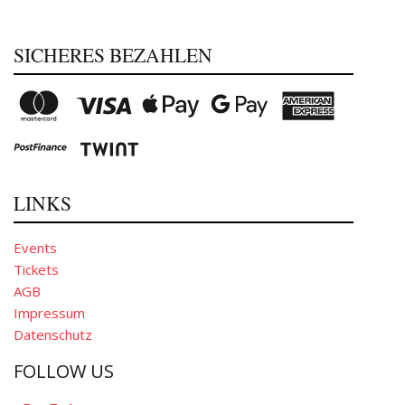
SICHERES BEZAHLEN
LINKS
Events
Tickets
AGB
Impressum
Datenschutz
FOLLOW US