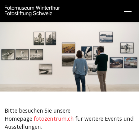
Bitte besuchen Sie unsere
Homepage
fotozentrum.ch
für weitere Events und
Ausstellungen.