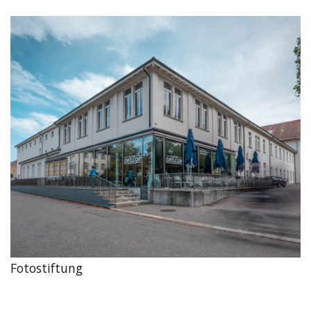
Fotostiftung