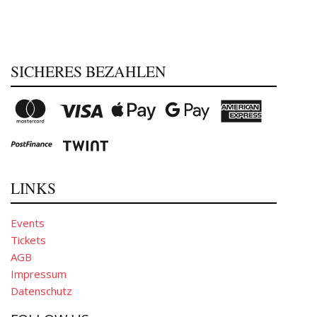
SICHERES BEZAHLEN
LINKS
Events
Tickets
AGB
Impressum
Datenschutz