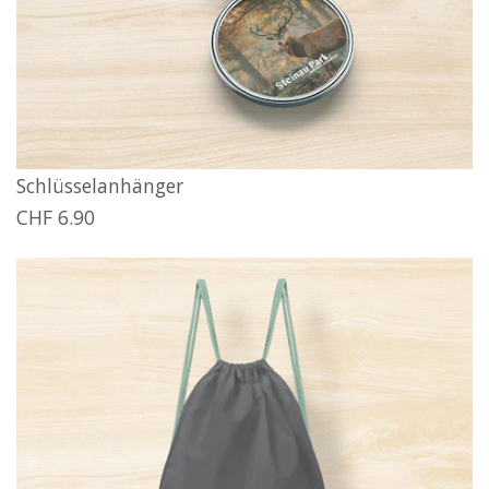
Schlüsselanhänger
CHF 6.90