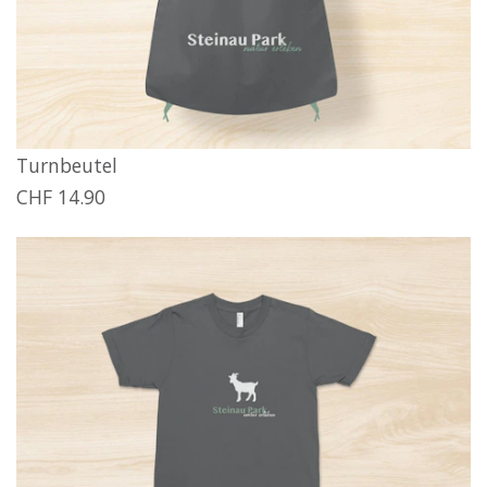
Turnbeutel
CHF 14.90