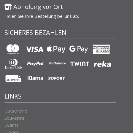
Abholung vor Ort
Holen Sie Ihre Bestellung bei uns ab.
SICHERES BEZAHLEN
LINKS
Gutscheine
Souvenirs
Events
Tickets