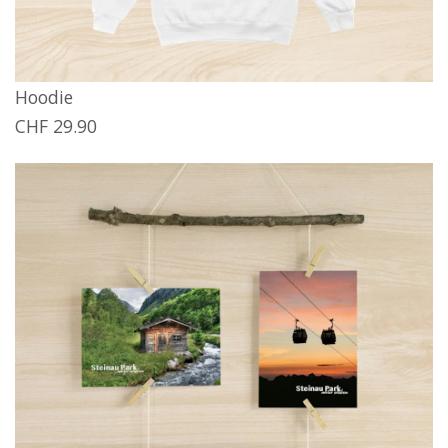
Hoodie
CHF 29.90