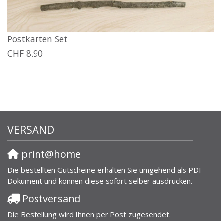
Postkarten Set
CHF 8.90
VERSAND
print@home
Die bestellten Gutscheine erhalten Sie umgehend als PDF-
Dokument und können diese sofort selber ausdrucken.
Postversand
Die Bestellung wird Ihnen per Post zugesendet.