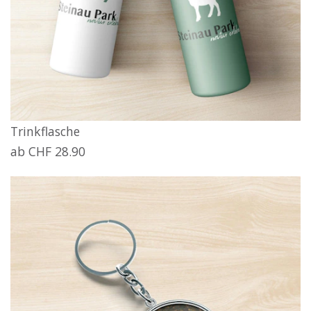
Trinkflasche
ab CHF 28.90