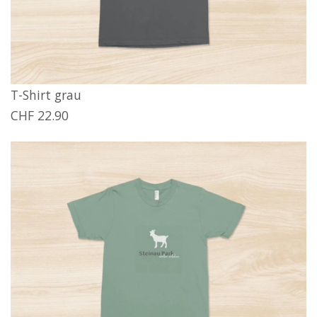
T-Shirt grau
CHF 22.90