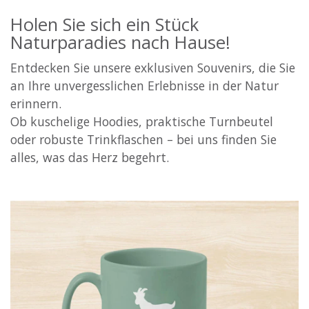
Holen Sie sich ein Stück
Naturparadies nach Hause!
Entdecken Sie unsere exklusiven Souvenirs, die Sie
an Ihre unvergesslichen Erlebnisse in der Natur
erinnern.
Ob kuschelige Hoodies, praktische Turnbeutel
oder robuste Trinkflaschen – bei uns finden Sie
alles, was das Herz begehrt.