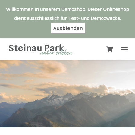
Willkommen in unserem Demoshop. Dieser Onlineshop
dient ausschliesslich für Test- und Demozwecke.
Ausblenden
Warenkor