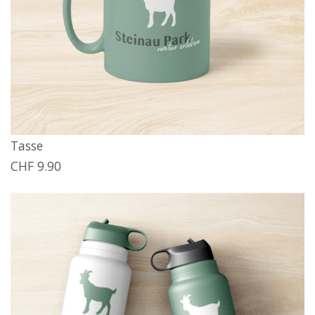
Tasse
CHF 9.90