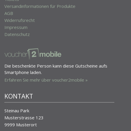
Versandinformationen für Produkte
AGB
Widerrufsrecht
Impressum
Datenschutz
Die beschenkte Person kann diese Gutscheine aufs
Smartphone laden.
Erfahren Sie mehr über voucher2mobile »
KONTAKT
Steinau Park
Musterstrasse 123
9999 Musterort