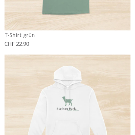
T-Shirt grün
CHF 22.90