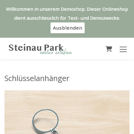
Willkommen in unserem Demoshop. Dieser Onlineshop
dient ausschliesslich für Test- und Demozwecke.
Ausblenden
Warenkor
Schlüsselanhänger