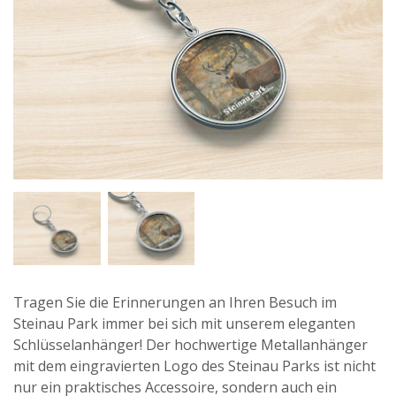
Tragen Sie die Erinnerungen an Ihren Besuch im
Steinau Park immer bei sich mit unserem eleganten
Schlüsselanhänger! Der hochwertige Metallanhänger
mit dem eingravierten Logo des Steinau Parks ist nicht
nur ein praktisches Accessoire, sondern auch ein