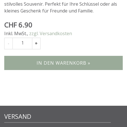
stilvolles Souvenir. Perfekt für Ihre Schlüssel oder als
kleines Geschenk für Freunde und Familie.
CHF 6.90
Inkl. MwSt.
,
zzgl. Versandkosten
Anzahl
-
+
IN DEN WARENKORB »
VERSAND