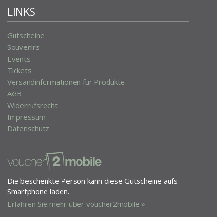
LINKS
Gutscheine
Souvenirs
Events
Tickets
Versandinformationen für Produkte
AGB
Widerrufsrecht
Impressum
Datenschutz
Die beschenkte Person kann diese Gutscheine aufs
Smartphone laden.
Erfahren Sie mehr über voucher2mobile »