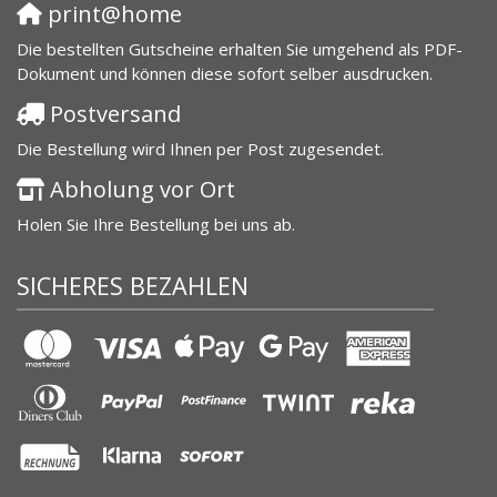
print@home
Die bestellten Gutscheine erhalten Sie umgehend als PDF-
Dokument und können diese sofort selber ausdrucken.
Postversand
Die Bestellung wird Ihnen per Post zugesendet.
Abholung vor Ort
Holen Sie Ihre Bestellung bei uns ab.
SICHERES BEZAHLEN