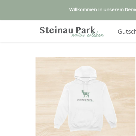
Willkommen in unserem Demos
Gutsc