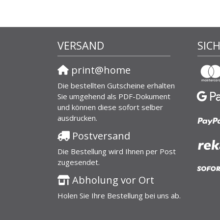
VERSAND
SIC
print@home
Die bestellten Gutscheine erhalten
Sie umgehend als PDF-Dokument
und können diese sofort selber
ausdrucken.
Postversand
Die Bestellung wird Ihnen per Post
zugesendet.
Abholung vor Ort
Holen Sie Ihre Bestellung bei uns ab.