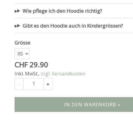
Wie pflege ich den Hoodie richtig?
Gibt es den Hoodie auch in Kindergrössen?
Grösse
CHF 29.90
Inkl. MwSt.
,
zzgl. Versandkosten
Anzahl
-
+
IN DEN WARENKORB »