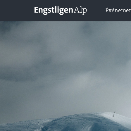
Événemen