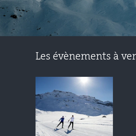
Les évènements à ven