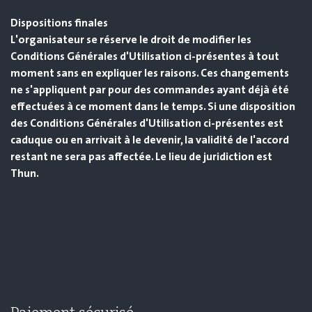
Dispositions finales
L'organisateur se réserve le droit de modifier les
Conditions Générales d'Utilisation ci-présentes à tout
moment sans en expliquer les raisons. Ces changements
ne s'appliquent par pour des commandes ayant déjà été
effectuées à ce moment dans le temps. Si une disposition
des Conditions Générales d'Utilisation ci-présentes est
caduque ou en arrivait à le devenir, la validité de l'accord
restant ne sera pas affectée. Le lieu de juridiction est
Thun.