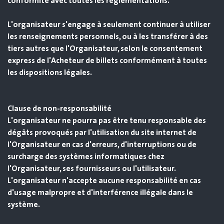
conformité avec toutes les réglementations.
L'organisateur s'engage à seulement continuer à utiliser
les renseignements personnels, ou à les transférer à des
tiers autres que l'Organisateur, selon le consentement
express de l'Acheteur de billets conformément à toutes
les dispositions légales.
Clause de non-responsabilité
L'organisateur ne pourra pas être tenu responsable des
dégâts provoqués par l'utilisation du site internet de
l'Organisateur en cas d'erreurs, d'interruptions ou de
surcharge des systèmes informatiques chez
l'Organisateur, ses fournisseurs ou l'utilisateur.
L'organisateur n'accepte aucune responsabilité en cas
d'usage malpropre et d'interférence illégale dans le
système.