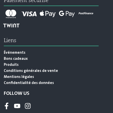
Paiement sécurisé
Liens
Événements
Bons cadeaux
Produits
Conditions générales de vente
Mentions légales
Confidentialité des données
FOLLOW US
Facebook
Youtube
Instagram