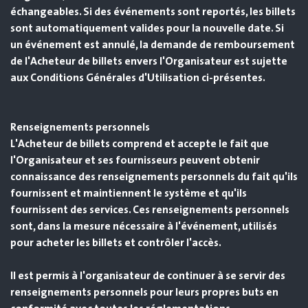
échangeables. Si des événements sont reportés, les billets
sont automatiquement valides pour la nouvelle date. Si
un événement est annulé, la demande de remboursement
de l'Acheteur de billets envers l'Organisateur est sujette
aux Conditions Générales d'Utilisation ci-présentes.
Renseignements personnels
L'Acheteur de billets comprend et accepte le fait que
l'Organisateur et ses fournisseurs peuvent obtenir
connaissance des renseignements personnels du fait qu'ils
fournissent et maintiennent le système et qu'ils
fournissent des services. Ces renseignements personnels
sont, dans la mesure nécessaire à l'événement, utilisés
pour acheter les billets et contrôler l'accès.
Il est permis à l'organisateur de continuer à se servir des
renseignements personnels pour leurs propres buts en