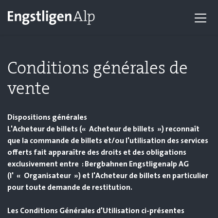
Conditions générales de
vente
Dispositions générales
L'Acheteur de billets (« Acheteur de billets ») reconnaît
que la commande de billets et/ou l'utilisation des services
offerts fait apparaître des droits et des obligations
exclusivement entre : Bergbahnen Engstligenalp AG
(l' « Organisateur ») et l'Acheteur de billets en particulier
pour toute demande de restitution.
Les Conditions Générales d'Utilisation ci-présentes