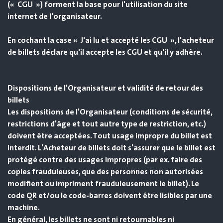
(« CGU ») forment la base pour l'utilisation du site
internet de l'organisateur.
En cochant la case « J'ai lu et accepté les CGU », l'acheteur
de billets déclare qu'il accepte les CGU et qu'il y adhère.
Dispositions de l'Organisateur et validité de retour des
billets
Les dispositions de l'Organisateur (conditions de sécurité,
restrictions d'âge et tout autre type de restriction, etc.)
doivent être acceptées. Tout usage impropre du billet est
interdit. L'Acheteur de billets doit s'assurer que le billet est
protégé contre des usages impropres (par ex. faire des
copies frauduleuses, que des personnes non autorisées
modifient ou impriment frauduleusement le billet). Le
code QR et/ou le code-barres doivent être lisibles par une
machine.
En général, les billets ne sont ni retournables ni